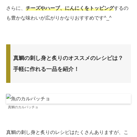
さらに、
チーズやハーブ、にんにくをトッピング
するの
も豊かな味わいが広がりかなりおすすめです^_^
真鯛の刺し身と炙りのオススメのレシピは？
手軽に作れる一品を紹介！
真鯛のカルパッチョ
真鯛の刺し身と炙りのレシピはたくさんありますが、こ