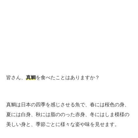
皆さん、
真鯛
を食べたことはありますか？
真鯛は日本の四季を感じさせる魚で、春には桜色の身、
夏には白身、秋には脂ののった赤身、冬にはしま模様の
美しい身と、季節ごとに様々な姿や味を見せます。