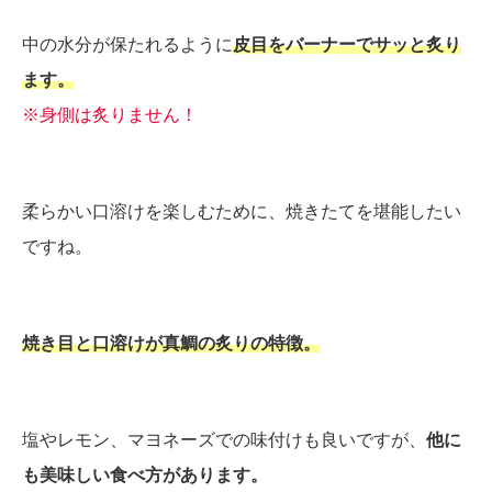
中の水分が保たれるように
皮目をバーナーでサッと炙り
ます。
※身側は炙りません！
柔らかい口溶けを楽しむために、焼きたてを堪能したい
ですね。
焼き目と口溶けが真鯛の炙りの特徴。
塩やレモン、マヨネーズでの味付けも良いですが、
他に
も美味しい食べ方があります。