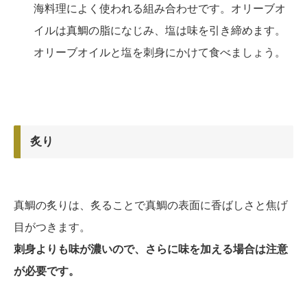
海料理によく使われる組み合わせです。オリーブオ
イルは真鯛の脂になじみ、塩は味を引き締めます。
オリーブオイルと塩を刺身にかけて食べましょう。
炙り
真鯛の炙りは、炙ることで真鯛の表面に香ばしさと焦げ
目がつきます。
刺身よりも味が濃いので、さらに味を加える場合は注意
が必要です。