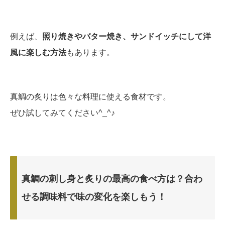
例えば、
照り焼きやバター焼き、サンドイッチにして洋
風に楽しむ方法
もあります。
真鯛の炙りは色々な料理に使える食材です。
ぜひ試してみてください^_^♪
真鯛の刺し身と炙りの最高の食べ方は？合わ
せる調味料で味の変化を楽しもう！