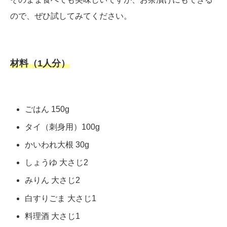
ので、ぜひ試してみてください。
材料（1人分）
ごはん 150g
タイ（刺身用）100g
かいわれ大根 30g
しょうゆ 大さじ2
みりん 大さじ2
白すりごま 大さじ1
料理酒 大さじ1