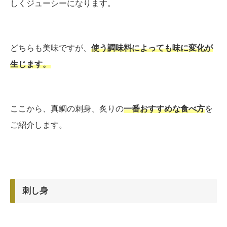
しくジューシーになります。
どちらも美味ですが、
使う調味料によっても味に変化が
生じます。
ここから、真鯛の刺身、炙りの
一番おすすめな食べ方
を
ご紹介します。
刺し身