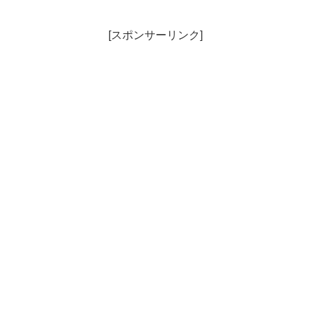
[スポンサーリンク]