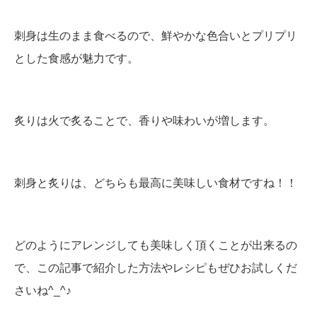
刺身は生のまま食べるので、鮮やかな色合いとプリプリ
とした食感が魅力です。
炙りは火で炙ることで、香りや味わいが増します。
刺身と炙りは、どちらも最高に美味しい食材ですね！！
どのようにアレンジしても美味しく頂くことが出来るの
で、この記事で紹介した方法やレシピもぜひお試しくだ
さいね^_^♪