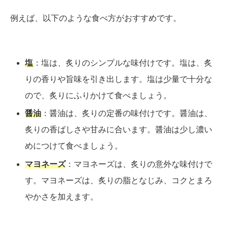
例えば、以下のような食べ方がおすすめです。
塩
：塩は、炙りのシンプルな味付けです。塩は、炙
りの香りや旨味を引き出します。塩は少量で十分な
ので、炙りにふりかけて食べましょう。
醤油
：醤油は、炙りの定番の味付けです。醤油は、
炙りの香ばしさや甘みに合います。醤油は少し濃い
めにつけて食べましょう。
マヨネーズ
：マヨネーズは、炙りの意外な味付けで
す。マヨネーズは、炙りの脂となじみ、コクとまろ
やかさを加えます。