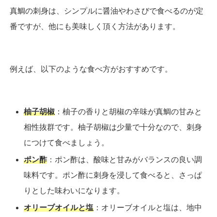
真鯛の刺身は、シンプルに醤油やわさびで食べるのが定
番ですが、他にも美味しく頂く方法があります。
例えば、以下のような食べ方がおすすめです。
柚子胡椒
：柚子の香りと胡椒の辛味が真鯛の甘みと
相性抜群です。柚子胡椒は少量で十分なので、刺身
につけて食べましょう。
ポン酢
：ポン酢は、酸味と甘みがバランスの良い調
味料です。ポン酢に刺身を浸して食べると、さっぱ
りとした味わいになります。
オリーブオイルと塩
：オリーブオイルと塩は、地中