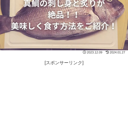
2023.12.09
2024.01.27
[スポンサーリンク]