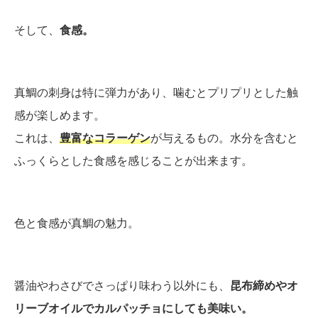
そして、
食感。
真鯛の刺身は特に弾力があり、噛むとプリプリとした触
感が楽しめます。
これは、
豊富なコラーゲン
が与えるもの。水分を含むと
ふっくらとした食感を感じることが出来ます。
色と食感が真鯛の魅力。
醤油やわさびでさっぱり味わう以外にも、
昆布締めやオ
リーブオイルでカルパッチョにしても美味い。