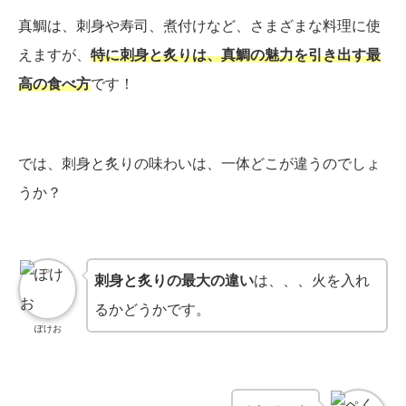
真鯛は、刺身や寿司、煮付けなど、さまざまな料理に使
えますが、
特に刺身と炙りは、真鯛の魅力を引き出す最
高の食べ方
です！
では、刺身と炙りの味わいは、一体どこが違うのでしょ
うか？
刺身と炙りの最大の違い
は、、、火を入れ
るかどうかです。
ぽけお