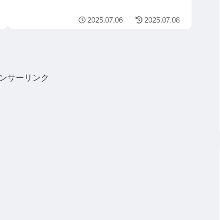
2025.07.06
2025.07.08
ンサーリンク