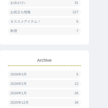
お出かけ♪
31
お役立ち情報
227
オススメアイテム！
5
料理
7
Archive
2026年3月
5
2026年2月
12
2026年1月
26
2025年12月
39