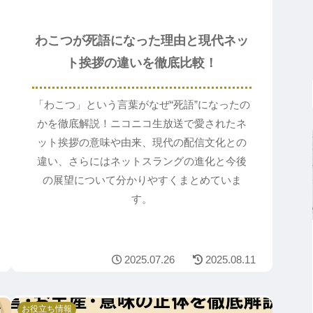
わこつが死語になった理由と現代ネッ
ト挨拶の違いを徹底比較！
「わこつ」という言葉がなぜ“死語”になったの
かを徹底解説！ニコニコ生放送で愛されたネ
ット挨拶の意味や由来、現代の配信文化との
違い、さらにはネットスラングの進化と今後
の展望について分かりやすくまとめていま
す。
2025.07.26
2025.08.11
お役立ち情報