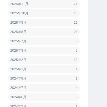
2025年11月
71
2025年10月
19
2025年9月
26
2025年8月
26
2025年7月
6
2025年3月
3
2025年2月
12
2025年1月
1
2024年8月
1
2024年7月
4
2024年6月
5
2024年2月
1