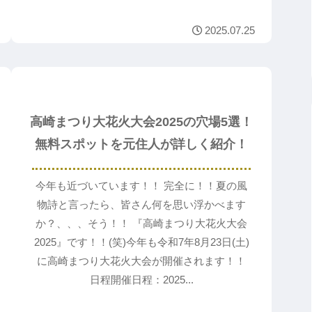
2025.07.25
お出かけ♪
高崎まつり大花火大会2025の穴場5選！
無料スポットを元住人が詳しく紹介！
今年も近づいています！！ 完全に！！夏の風
物詩と言ったら、皆さん何を思い浮かべます
か？、、、そう！！ 『高崎まつり大花火大会
2025』です！！(笑)今年も令和7年8月23日(土)
に高崎まつり大花火大会が開催されます！！
日程開催日程：2025...