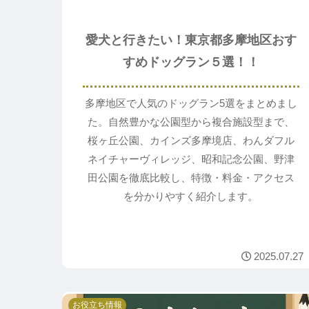
愛犬と行きたい！東京都多摩地区おす
すめドッグラン５選！！
多摩地区で人気のドッグラン5選をまとめまし
た。自然豊かな公園型から複合施設型まで、
桜ヶ丘公園、カインズ多摩境店、わんダフル
ネイチャーヴィレッジ、昭和記念公園、野津
田公園を徹底比較し、特徴・料金・アクセス
を分かりやすく紹介します。
2025.07.27
お役立ち情報