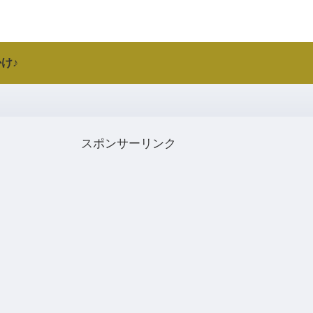
け♪
スポンサーリンク