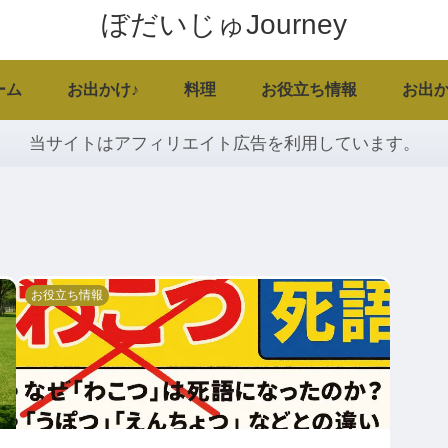
ぼだいじゅJourney
ーム
お出かけ♪
料理
お役立ち情報
お出か
当サイトはアフィリエイト広告を利用しています。
お役立ち情報