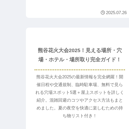
2025.07.26
お出かけ♪
熊谷花火大会2025！見える場所・穴
場・ホテル・場所取り完全ガイド！
熊谷花火大会2025の最新情報を完全網羅！開
催日程や交通規制、臨時駐車場、無料で見ら
れる穴場スポット5選＋屋上スポットを詳しく
紹介。混雑回避のコツやアクセス方法もまと
めました。夏の夜空を快適に楽しむための持
ち物リスト付き！