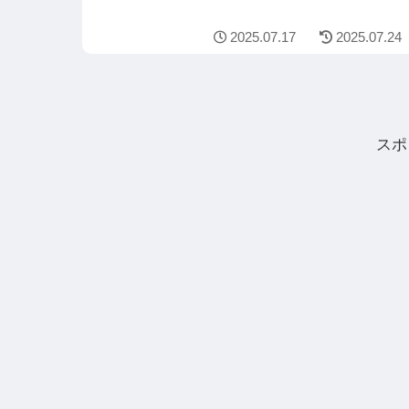
2025.07.17
2025.07.24
スポ