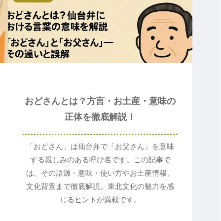
おどさんとは？方言・お土産・意味の
正体を徹底解説！
「おどさん」は仙台弁で「お父さん」を意味
する親しみのある呼び名です。この記事で
は、その語源・意味・使い方やお土産情報、
文化背景まで徹底解説。東北文化の魅力を感
じるヒントが満載です。