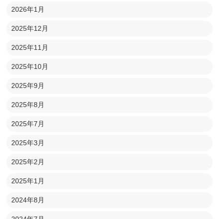
2026年1月
2025年12月
2025年11月
2025年10月
2025年9月
2025年8月
2025年7月
2025年3月
2025年2月
2025年1月
2024年8月