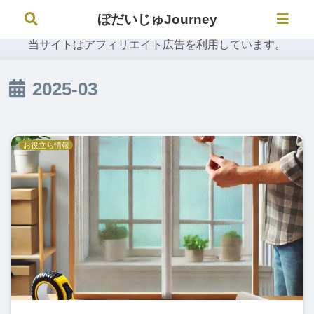
ぼだいじゅJourney
ぼだいじゅJourney
当サイトはアフィリエイト広告を利用しています。
2025-03
お役立ち情報