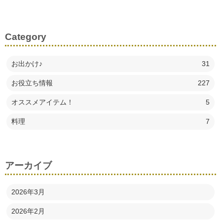
Category
お出かけ♪
31
お役立ち情報
227
オススメアイテム！
5
料理
7
アーカイブ
2026年3月
2026年2月