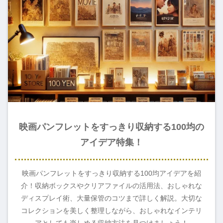
映画パンフレットをすっきり収納する100均の
アイデア特集！
映画パンフレットをすっきり収納する100均アイデアを紹
介！収納ボックスやクリアファイルの活用法、おしゃれな
ディスプレイ術、大量保管のコツまで詳しく解説。大切な
コレクションを美しく整理しながら、おしゃれなインテリ