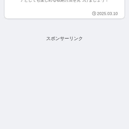
アとしても楽しめる収納方法を見つけましょう！
2025.03.10
スポンサーリンク