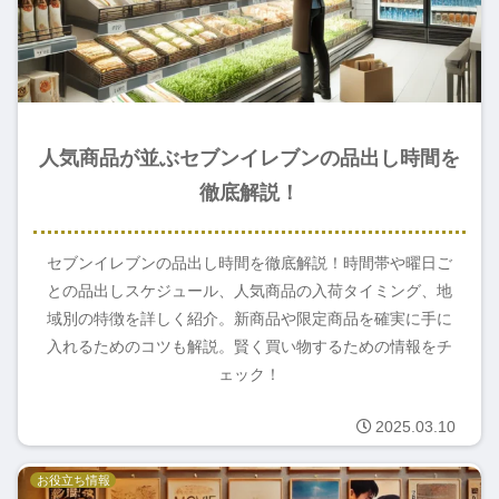
人気商品が並ぶセブンイレブンの品出し時間を
徹底解説！
セブンイレブンの品出し時間を徹底解説！時間帯や曜日ご
との品出しスケジュール、人気商品の入荷タイミング、地
域別の特徴を詳しく紹介。新商品や限定商品を確実に手に
入れるためのコツも解説。賢く買い物するための情報をチ
ェック！
2025.03.10
お役立ち情報