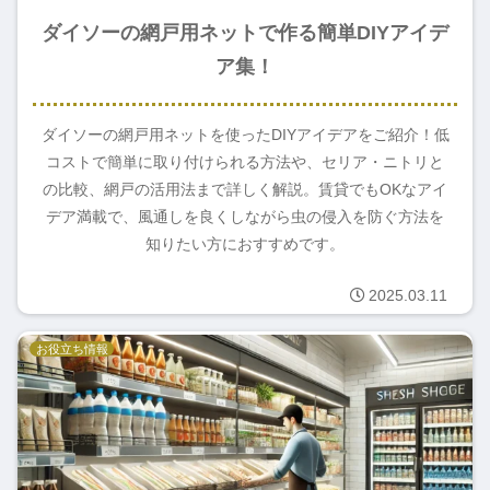
ダイソーの網戸用ネットで作る簡単DIYアイデ
ア集！
ダイソーの網戸用ネットを使ったDIYアイデアをご紹介！低
コストで簡単に取り付けられる方法や、セリア・ニトリと
の比較、網戸の活用法まで詳しく解説。賃貸でもOKなアイ
デア満載で、風通しを良くしながら虫の侵入を防ぐ方法を
知りたい方におすすめです。
2025.03.11
お役立ち情報