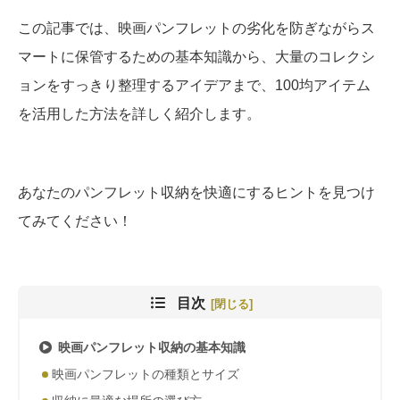
この記事では、映画パンフレットの劣化を防ぎながらス
マートに保管するための基本知識から、大量のコレクシ
ョンをすっきり整理するアイデアまで、100均アイテム
を活用した方法を詳しく紹介します。
あなたのパンフレット収納を快適にするヒントを見つけ
てみてください！
目次
映画パンフレット収納の基本知識
映画パンフレットの種類とサイズ