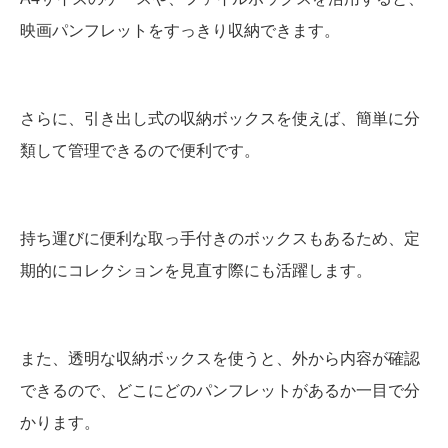
映画パンフレットをすっきり収納できます。
さらに、引き出し式の収納ボックスを使えば、簡単に分
類して管理できるので便利です。
持ち運びに便利な取っ手付きのボックスもあるため、定
期的にコレクションを見直す際にも活躍します。
また、透明な収納ボックスを使うと、外から内容が確認
できるので、どこにどのパンフレットがあるか一目で分
かります。