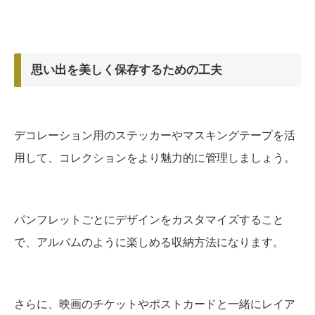
思い出を美しく保存するための工夫
デコレーション用のステッカーやマスキングテープを活
用して、コレクションをより魅力的に管理しましょう。
パンフレットごとにデザインをカスタマイズすること
で、アルバムのように楽しめる収納方法になります。
さらに、映画のチケットやポストカードと一緒にレイア