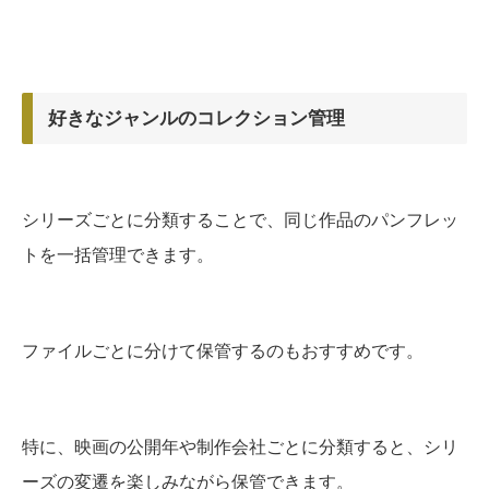
好きなジャンルのコレクション管理
シリーズごとに分類することで、同じ作品のパンフレッ
トを一括管理できます。
ファイルごとに分けて保管するのもおすすめです。
特に、映画の公開年や制作会社ごとに分類すると、シリ
ーズの変遷を楽しみながら保管できます。