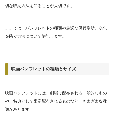
切な収納方法を知ることが大切です。
ここでは、パンフレットの種類や最適な保管場所、劣化
を防ぐ方法について解説します。
映画パンフレットの種類とサイズ
映画パンフレットには、劇場で配布される一般的なもの
や、特典として限定配布されるものなど、さまざまな種
類があります。