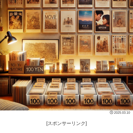
2025.03.10
[スポンサーリンク]