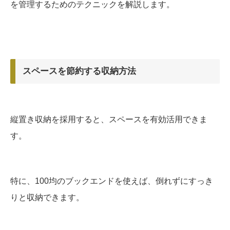
を管理するためのテクニックを解説します。
スペースを節約する収納方法
縦置き収納を採用すると、スペースを有効活用できま
す。
特に、100均のブックエンドを使えば、倒れずにすっき
りと収納できます。