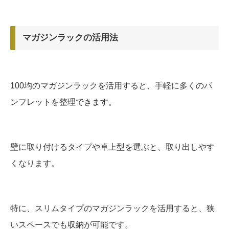
マガジンラックの活用法
100均のマガジンラックを活用すると、手軽に多くのパ
ンフレットを整理できます。
壁に取り付けるタイプや卓上型を選ぶと、取り出しやす
くなります。
特に、スリムタイプのマガジンラックを活用すると、狭
いスペースでも収納が可能です。