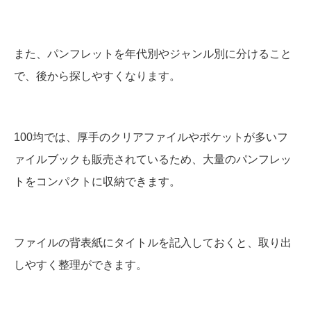
また、パンフレットを年代別やジャンル別に分けること
で、後から探しやすくなります。
100均では、厚手のクリアファイルやポケットが多いフ
ァイルブックも販売されているため、大量のパンフレッ
トをコンパクトに収納できます。
ファイルの背表紙にタイトルを記入しておくと、取り出
しやすく整理ができます。