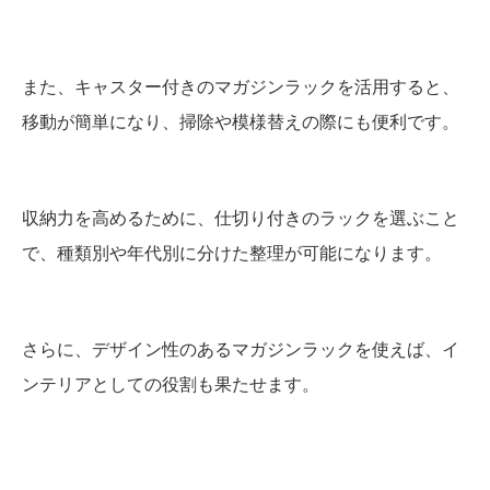
また、キャスター付きのマガジンラックを活用すると、
移動が簡単になり、掃除や模様替えの際にも便利です。
収納力を高めるために、仕切り付きのラックを選ぶこと
で、種類別や年代別に分けた整理が可能になります。
さらに、デザイン性のあるマガジンラックを使えば、イ
ンテリアとしての役割も果たせます。