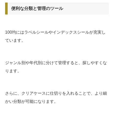
便利な分類と管理のツール
100均にはラベルシールやインデックスシールが充実し
ています。
ジャンル別や年代別に分けて管理すると、探しやすくな
ります。
さらに、クリアケースに仕切りを入れることで、より細
かい分類が可能になります。