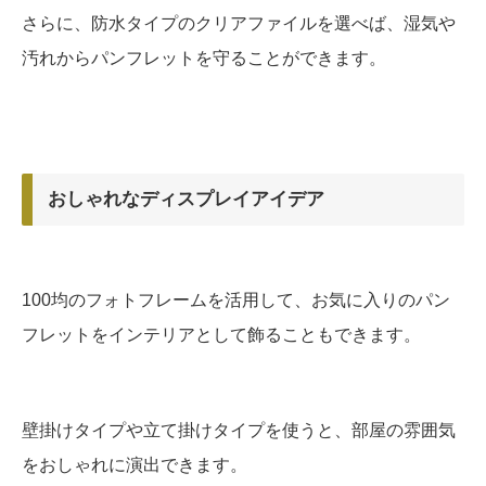
さらに、防水タイプのクリアファイルを選べば、湿気や
汚れからパンフレットを守ることができます。
おしゃれなディスプレイアイデア
100均のフォトフレームを活用して、お気に入りのパン
フレットをインテリアとして飾ることもできます。
壁掛けタイプや立て掛けタイプを使うと、部屋の雰囲気
をおしゃれに演出できます。