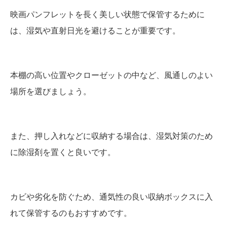
映画パンフレットを長く美しい状態で保管するために
は、湿気や直射日光を避けることが重要です。
本棚の高い位置やクローゼットの中など、風通しのよい
場所を選びましょう。
また、押し入れなどに収納する場合は、湿気対策のため
に除湿剤を置くと良いです。
カビや劣化を防ぐため、通気性の良い収納ボックスに入
れて保管するのもおすすめです。