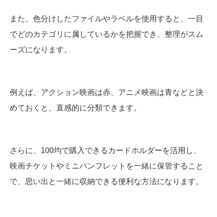
また、色分けしたファイルやラベルを使用すると、一目
でどのカテゴリに属しているかを把握でき、整理がスム
ーズになります。
例えば、アクション映画は赤、アニメ映画は青などと決
めておくと、直感的に分類できます。
さらに、100均で購入できるカードホルダーを活用し、
映画チケットやミニパンフレットを一緒に保管すること
で、思い出と一緒に収納できる便利な方法になります。