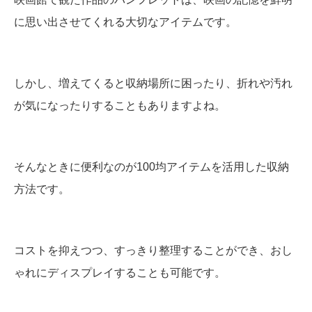
に思い出させてくれる大切なアイテムです。
しかし、増えてくると収納場所に困ったり、折れや汚れ
が気になったりすることもありますよね。
そんなときに便利なのが100均アイテムを活用した収納
方法です。
コストを抑えつつ、すっきり整理することができ、おし
ゃれにディスプレイすることも可能です。