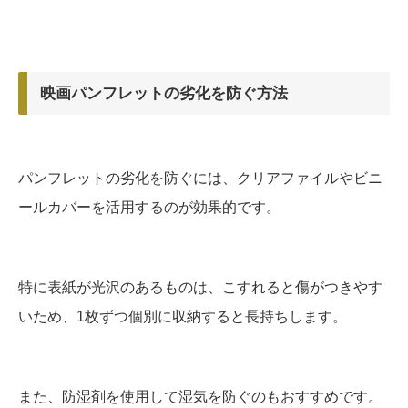
映画パンフレットの劣化を防ぐ方法
パンフレットの劣化を防ぐには、クリアファイルやビニ
ールカバーを活用するのが効果的です。
特に表紙が光沢のあるものは、こすれると傷がつきやす
いため、1枚ずつ個別に収納すると長持ちします。
また、防湿剤を使用して湿気を防ぐのもおすすめです。