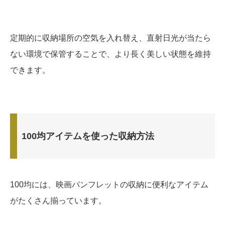
定期的に収納場所の空気を入れ替え、直射日光が当たら
ない環境で保管することで、より長く美しい状態を維持
できます。
100均アイテムを使った収納方法
100均には、映画パンフレットの収納に便利なアイテム
がたくさん揃っています。