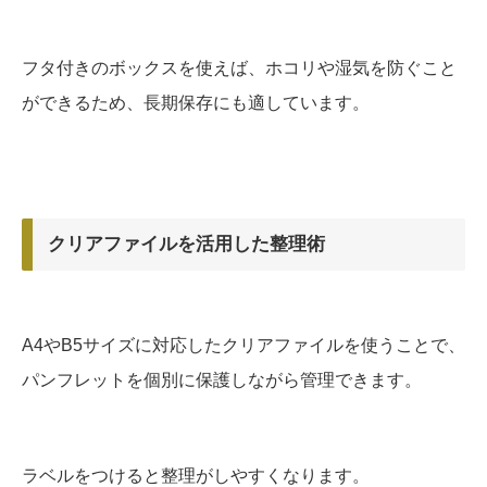
フタ付きのボックスを使えば、ホコリや湿気を防ぐこと
ができるため、長期保存にも適しています。
クリアファイルを活用した整理術
A4やB5サイズに対応したクリアファイルを使うことで、
パンフレットを個別に保護しながら管理できます。
ラベルをつけると整理がしやすくなります。