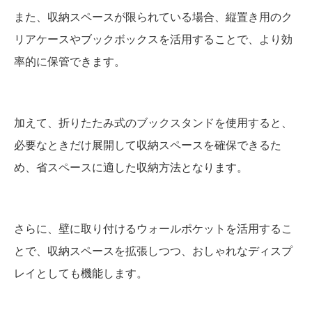
また、収納スペースが限られている場合、縦置き用のク
リアケースやブックボックスを活用することで、より効
率的に保管できます。
加えて、折りたたみ式のブックスタンドを使用すると、
必要なときだけ展開して収納スペースを確保できるた
め、省スペースに適した収納方法となります。
さらに、壁に取り付けるウォールポケットを活用するこ
とで、収納スペースを拡張しつつ、おしゃれなディスプ
レイとしても機能します。