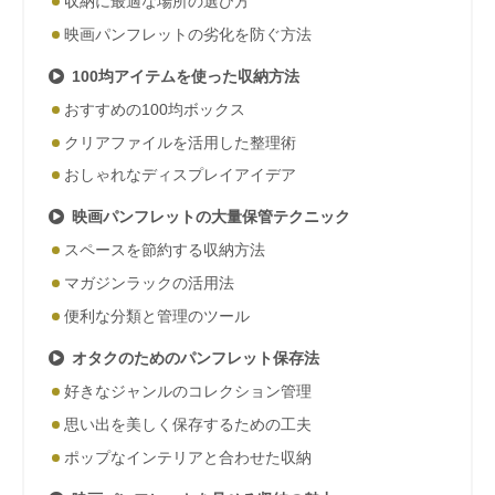
収納に最適な場所の選び方
映画パンフレットの劣化を防ぐ方法
100均アイテムを使った収納方法
おすすめの100均ボックス
クリアファイルを活用した整理術
おしゃれなディスプレイアイデア
映画パンフレットの大量保管テクニック
スペースを節約する収納方法
マガジンラックの活用法
便利な分類と管理のツール
オタクのためのパンフレット保存法
好きなジャンルのコレクション管理
思い出を美しく保存するための工夫
ポップなインテリアと合わせた収納