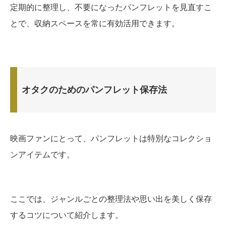
定期的に整理し、不要になったパンフレットを見直すこ
とで、収納スペースを常に有効活用できます。
オタクのためのパンフレット保存法
映画ファンにとって、パンフレットは特別なコレクショ
ンアイテムです。
ここでは、ジャンルごとの整理法や思い出を美しく保存
するコツについて紹介します。