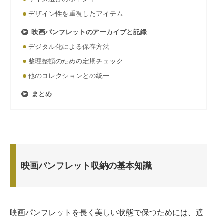
デザイン性を重視したアイテム
映画パンフレットのアーカイブと記録
デジタル化による保存方法
整理整頓のための定期チェック
他のコレクションとの統一
まとめ
映画パンフレット収納の基本知識
映画パンフレットを長く美しい状態で保つためには、適