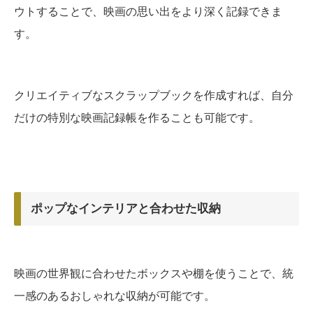
ウトすることで、映画の思い出をより深く記録できま
す。
クリエイティブなスクラップブックを作成すれば、自分
だけの特別な映画記録帳を作ることも可能です。
ポップなインテリアと合わせた収納
映画の世界観に合わせたボックスや棚を使うことで、統
一感のあるおしゃれな収納が可能です。