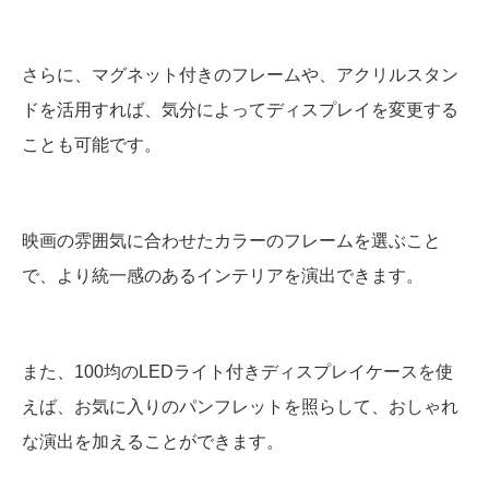
さらに、マグネット付きのフレームや、アクリルスタン
ドを活用すれば、気分によってディスプレイを変更する
ことも可能です。
映画の雰囲気に合わせたカラーのフレームを選ぶこと
で、より統一感のあるインテリアを演出できます。
また、100均のLEDライト付きディスプレイケースを使
えば、お気に入りのパンフレットを照らして、おしゃれ
な演出を加えることができます。