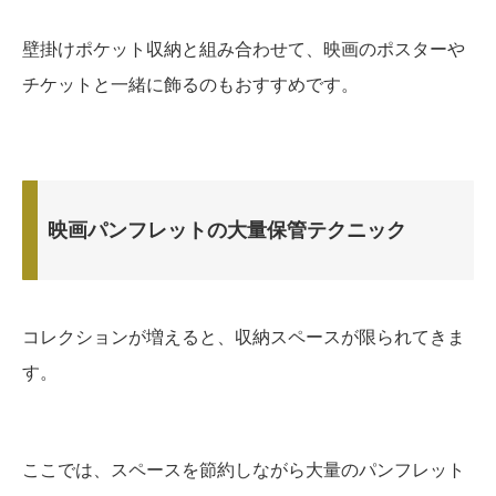
壁掛けポケット収納と組み合わせて、映画のポスターや
チケットと一緒に飾るのもおすすめです。
映画パンフレットの大量保管テクニック
コレクションが増えると、収納スペースが限られてきま
す。
ここでは、スペースを節約しながら大量のパンフレット