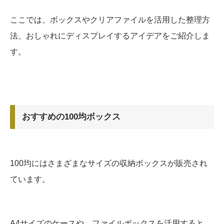
ここでは、ボックスやクリアファイルを活用した整理方
法、おしゃれにディスプレイするアイデアをご紹介しま
す。
おすすめの100均ボックス
100均にはさまざまなサイズの収納ボックスが販売され
ています。
A4サイズのケースや、ファイルボックスを活用すると、