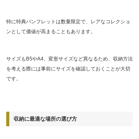
特に特典パンフレットは数量限定で、レアなコレクショ
ンとして価値が高まることもあります。
サイズもB5やA4、変形サイズなど異なるため、収納方法
を考える際には事前にサイズを確認しておくことが大切
です。
収納に最適な場所の選び方