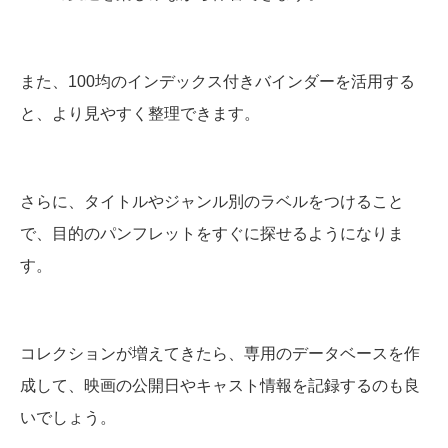
また、100均のインデックス付きバインダーを活用する
と、より見やすく整理できます。
さらに、タイトルやジャンル別のラベルをつけること
で、目的のパンフレットをすぐに探せるようになりま
す。
コレクションが増えてきたら、専用のデータベースを作
成して、映画の公開日やキャスト情報を記録するのも良
いでしょう。