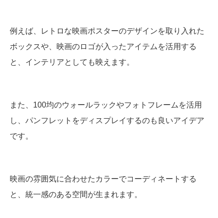
例えば、レトロな映画ポスターのデザインを取り入れた
ボックスや、映画のロゴが入ったアイテムを活用する
と、インテリアとしても映えます。
また、100均のウォールラックやフォトフレームを活用
し、パンフレットをディスプレイするのも良いアイデア
です。
映画の雰囲気に合わせたカラーでコーディネートする
と、統一感のある空間が生まれます。