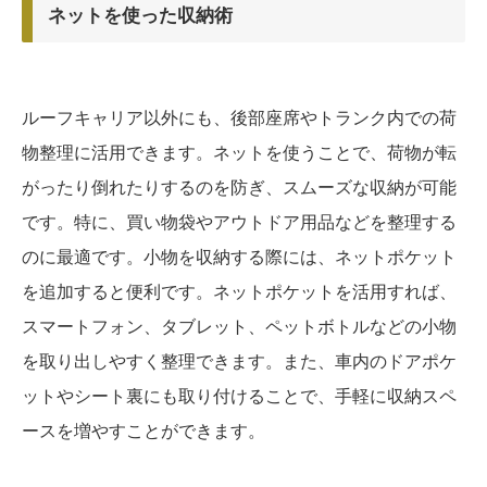
ネットを使った収納術
ルーフキャリア以外にも、後部座席やトランク内での荷
物整理に活用できます。ネットを使うことで、荷物が転
がったり倒れたりするのを防ぎ、スムーズな収納が可能
です。特に、買い物袋やアウトドア用品などを整理する
のに最適です。小物を収納する際には、ネットポケット
を追加すると便利です。ネットポケットを活用すれば、
スマートフォン、タブレット、ペットボトルなどの小物
を取り出しやすく整理できます。また、車内のドアポケ
ットやシート裏にも取り付けることで、手軽に収納スペ
ースを増やすことができます。