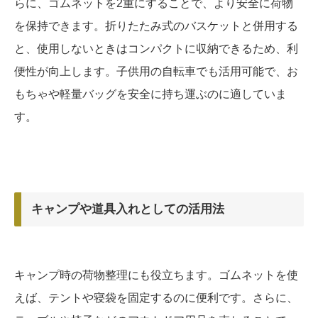
らに、ゴムネットを2重にすることで、より安全に荷物
を保持できます。折りたたみ式のバスケットと併用する
と、使用しないときはコンパクトに収納できるため、利
便性が向上します。子供用の自転車でも活用可能で、お
もちゃや軽量バッグを安全に持ち運ぶのに適していま
す。
キャンプや道具入れとしての活用法
キャンプ時の荷物整理にも役立ちます。ゴムネットを使
えば、テントや寝袋を固定するのに便利です。さらに、