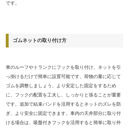
です。
ゴムネットの取り付け方
車のルーフやトランクにフックを取り付け、ネットを引
っ掛けるだけで簡単に設置可能です。荷物の量に応じて
ゴムを調整しましょう。より安定した固定をするため
に、フックの配置を工夫し、しっかりと張ることが重要
です。追加で結束バンドを活用するとネットのズレを防
ぎ、より安全に固定できます。車内の天井部分に取り付
ける場合は、吸盤付きフックを活用すると簡単に取り外