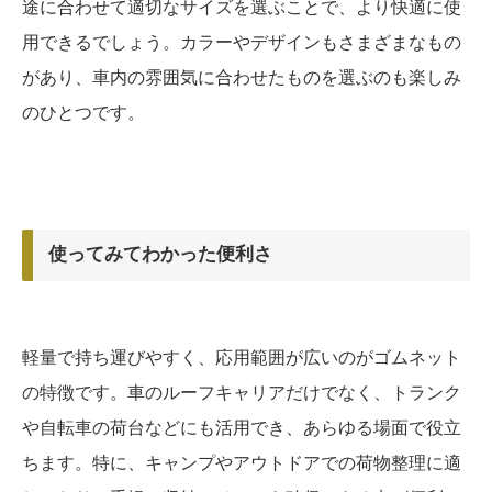
途に合わせて適切なサイズを選ぶことで、より快適に使
用できるでしょう。カラーやデザインもさまざまなもの
があり、車内の雰囲気に合わせたものを選ぶのも楽しみ
のひとつです。
使ってみてわかった便利さ
軽量で持ち運びやすく、応用範囲が広いのがゴムネット
の特徴です。車のルーフキャリアだけでなく、トランク
や自転車の荷台などにも活用でき、あらゆる場面で役立
ちます。特に、キャンプやアウトドアでの荷物整理に適