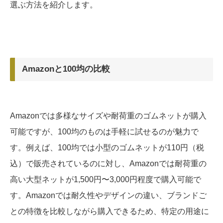
選ぶ方法を紹介します。
Amazonと100均の比較
Amazonでは多様なサイズや耐荷重のゴムネットが購入
可能ですが、100均のものは手軽に試せるのが魅力で
す。例えば、100均では小型のゴムネットが110円（税
込）で販売されているのに対し、Amazonでは耐荷重の
高い大型ネットが1,500円〜3,000円程度で購入可能で
す。Amazonでは耐久性やデザインの違い、ブランドご
との特徴を比較しながら購入できるため、特定の用途に