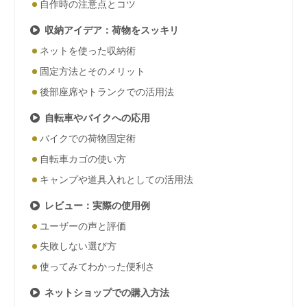
自作時の注意点とコツ
収納アイデア：荷物をスッキリ
ネットを使った収納術
固定方法とそのメリット
後部座席やトランクでの活用法
自転車やバイクへの応用
バイクでの荷物固定術
自転車カゴの使い方
キャンプや道具入れとしての活用法
レビュー：実際の使用例
ユーザーの声と評価
失敗しない選び方
使ってみてわかった便利さ
ネットショップでの購入方法