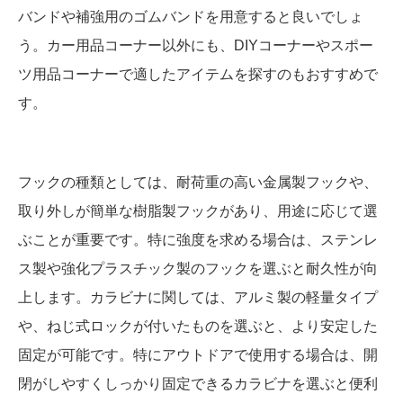
バンドや補強用のゴムバンドを用意すると良いでしょ
う。カー用品コーナー以外にも、DIYコーナーやスポー
ツ用品コーナーで適したアイテムを探すのもおすすめで
す。
フックの種類としては、耐荷重の高い金属製フックや、
取り外しが簡単な樹脂製フックがあり、用途に応じて選
ぶことが重要です。特に強度を求める場合は、ステンレ
ス製や強化プラスチック製のフックを選ぶと耐久性が向
上します。カラビナに関しては、アルミ製の軽量タイプ
や、ねじ式ロックが付いたものを選ぶと、より安定した
固定が可能です。特にアウトドアで使用する場合は、開
閉がしやすくしっかり固定できるカラビナを選ぶと便利