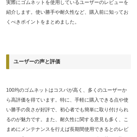
実際にゴムネットを使用しているユーザーのレビューを
紹介します。使い勝手や耐久性など、購入前に知ってお
くべきポイントをまとめました。
ユーザーの声と評価
100均のゴムネットはコスパが高く、多くのユーザーか
ら高評価を得ています。特に、手軽に購入できる点や使
い勝手の良さが好評で、初心者でも簡単に取り付けられ
るのが魅力です。また、耐久性に関する意見も多く、こ
まめにメンテナンスを行えば長期間使用できるとのレビ