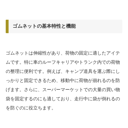
ゴムネットの基本特性と機能
ゴムネットは伸縮性があり、荷物の固定に適したアイテ
ムです。特に車のルーフキャリアやトランク内での荷物
の整理に便利です。例えば、キャンプ道具を運ぶ際にし
っかりと固定できるため、移動中に荷物が崩れるのを防
げます。さらに、スーパーマーケットでの大量の買い物
袋を固定するのにも適しており、走行中に袋が倒れるの
を防ぐのに役立ちます。