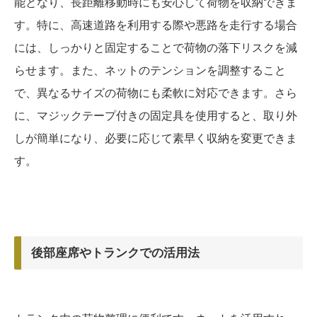
能となり、長距離移動時にも安心して荷物を収納できま
す。特に、高速道路を利用する際や悪路を走行する場合
には、しっかりと固定することで荷物の落下リスクを減
らせます。また、ネットのテンションを調整すること
で、異なるサイズの荷物にも柔軟に対応できます。さら
に、マジックテープ付きの固定具を使用すると、取り外
しが簡単になり、必要に応じて素早く収納を変更できま
す。
後部座席やトランクでの活用法