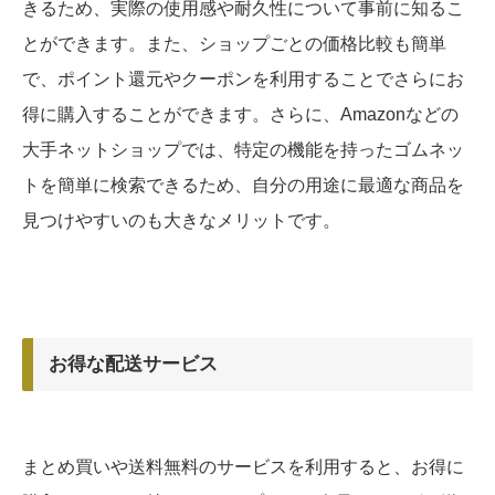
きるため、実際の使用感や耐久性について事前に知るこ
とができます。また、ショップごとの価格比較も簡単
で、ポイント還元やクーポンを利用することでさらにお
得に購入することができます。さらに、Amazonなどの
大手ネットショップでは、特定の機能を持ったゴムネッ
トを簡単に検索できるため、自分の用途に最適な商品を
見つけやすいのも大きなメリットです。
お得な配送サービス
まとめ買いや送料無料のサービスを利用すると、お得に