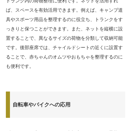
トランク内の荷物整理に便利です。ネットを活用すれ
ば、スペースを有効活用できます。例えば、キャンプ道
具やスポーツ用品を整理するのに役立ち、トランクをす
っきりと保つことができます。また、ネットを縦横に設
置することで、異なるサイズの荷物を分類して収納可能
です。後部座席では、チャイルドシートの近くに設置す
ることで、赤ちゃんのオムツやおもちゃを整理するのに
も便利です。
自転車やバイクへの応用