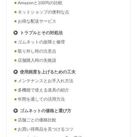
Amazonと100均の比較
ネットショップの便利な点
お得な配送サービス
トラブルとその対処法
ゴムネットの故障と修理
取り外し時の注意点
店舗購入時の失敗談
使用頻度を上げるための工夫
メンテナンスとお手入れ方法
多機能で使える道具の紹介
年間を通しての活用方法
ゴムネットの価格と選び方
店舗ごとの価格比較
お買い得商品を見つけるコツ