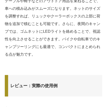
テーブルや椅子などのアウトドア用品を束ねることで、
車への積み込みがスムーズになります。ネットのサイズ
を調整すれば、リュックやクーラーボックスの上部に荷
物を追加で積むことも可能です。さらに、夜間のキャン
プでは、ゴムネットにLEDライトを絡めることで、視認
性を向上させることができます。バイクや自転車でのキ
ャンプツーリングにも最適で、コンパクトにまとめられ
る点が魅力です。
レビュー：実際の使用例