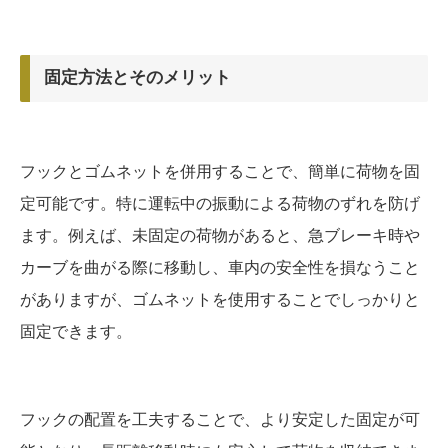
固定方法とそのメリット
フックとゴムネットを併用することで、簡単に荷物を固
定可能です。特に運転中の振動による荷物のずれを防げ
ます。例えば、未固定の荷物があると、急ブレーキ時や
カーブを曲がる際に移動し、車内の安全性を損なうこと
がありますが、ゴムネットを使用することでしっかりと
固定できます。
フックの配置を工夫することで、より安定した固定が可