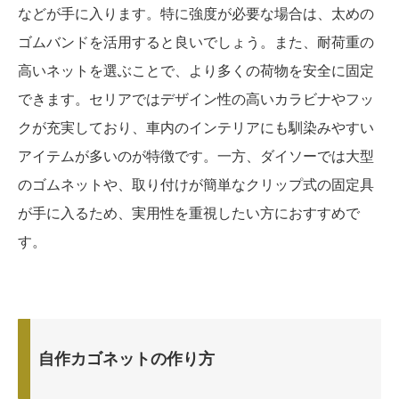
などが手に入ります。特に強度が必要な場合は、太めの
ゴムバンドを活用すると良いでしょう。また、耐荷重の
高いネットを選ぶことで、より多くの荷物を安全に固定
できます。セリアではデザイン性の高いカラビナやフッ
クが充実しており、車内のインテリアにも馴染みやすい
アイテムが多いのが特徴です。一方、ダイソーでは大型
のゴムネットや、取り付けが簡単なクリップ式の固定具
が手に入るため、実用性を重視したい方におすすめで
す。
自作カゴネットの作り方