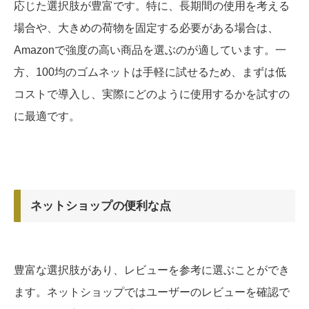
応じた選択肢が豊富です。特に、長期間の使用を考える
場合や、大きめの荷物を固定する必要がある場合は、
Amazonで強度の高い商品を選ぶのが適しています。一
方、100均のゴムネットは手軽に試せるため、まずは低
コストで導入し、実際にどのように使用するかを試すの
に最適です。
ネットショップの便利な点
豊富な選択肢があり、レビューを参考に選ぶことができ
ます。ネットショップではユーザーのレビューを確認で