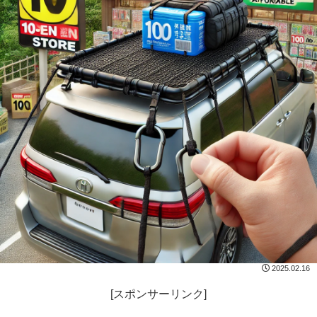
2025.02.16
[スポンサーリンク]