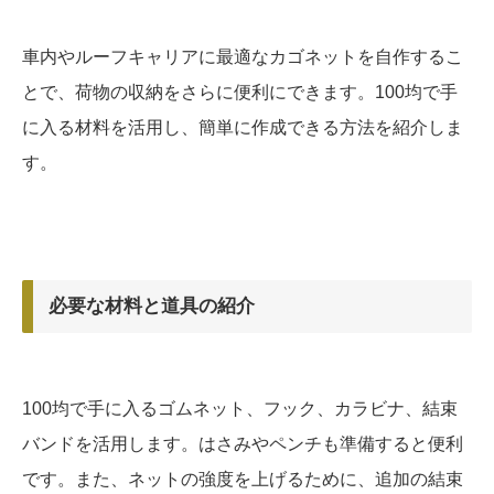
車内やルーフキャリアに最適なカゴネットを自作するこ
とで、荷物の収納をさらに便利にできます。100均で手
に入る材料を活用し、簡単に作成できる方法を紹介しま
す。
必要な材料と道具の紹介
100均で手に入るゴムネット、フック、カラビナ、結束
バンドを活用します。はさみやペンチも準備すると便利
です。また、ネットの強度を上げるために、追加の結束