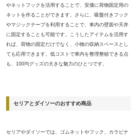
やネットフックを活用することで、安価に荷物固定用の
ネットを作ることができます。さらに、吸盤付きフック
やマジックテープを利用することで、車内の壁面や天井
に固定することも可能です。こうしたアイテムを活用す
れば、荷物の固定だけでなく、小物の収納スペースとし
ても応用できます。低コストで車内を整理整頓できる点
も、100均グッズの大きな魅力のひとつです。
セリアとダイソーのおすすめ商品
セリアやダイソーでは、ゴムネットやフック、カラビナ