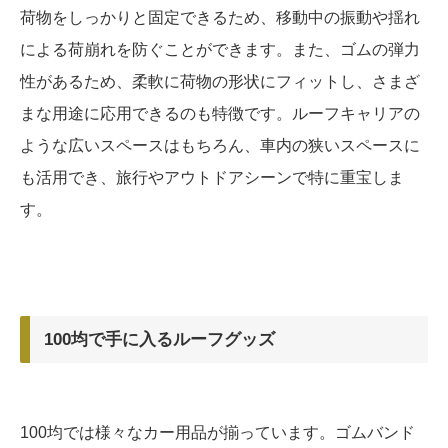
荷物をしっかりと固定できるため、移動中の振動や揺れ
による荷崩れを防ぐことができます。また、ゴムの弾力
性があるため、柔軟に荷物の形状にフィットし、さまざ
まな用途に応用できるのも特徴です。ルーフキャリアの
ような広いスペースはもちろん、車内の狭いスペースに
も活用でき、旅行やアウトドアシーンで特に重宝しま
す。
100均で手に入るルーフグッズ
100均では様々なカー用品が揃っています。ゴムバンド