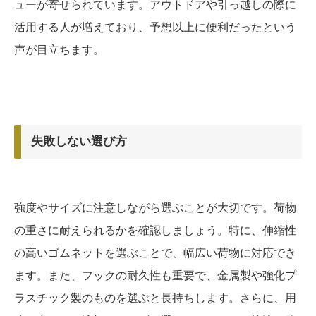
ューが寄せられています。アウトドアや引っ越しの際に
活用する人が増えており、予想以上に便利だったという
声が目立ちます。
失敗しない選び方
強度やサイズに注意しながら選ぶことが大切です。荷物
の重さに耐えられるかを確認しましょう。特に、伸縮性
の高いゴムネットを選ぶことで、幅広い荷物に対応でき
ます。また、フックの耐久性も重要で、金属製や強化プ
ラスチック製のものを選ぶと長持ちします。さらに、用