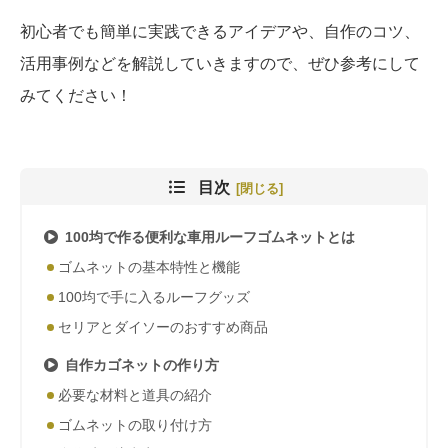
初心者でも簡単に実践できるアイデアや、自作のコツ、
活用事例などを解説していきますので、ぜひ参考にして
みてください！
目次
100均で作る便利な車用ルーフゴムネットとは
ゴムネットの基本特性と機能
100均で手に入るルーフグッズ
セリアとダイソーのおすすめ商品
自作カゴネットの作り方
必要な材料と道具の紹介
ゴムネットの取り付け方