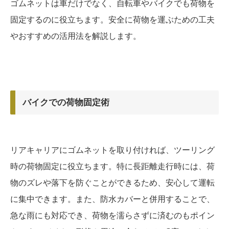
ゴムネットは車だけでなく、自転車やバイクでも荷物を
固定するのに役立ちます。安全に荷物を運ぶための工夫
やおすすめの活用法を解説します。
バイクでの荷物固定術
リアキャリアにゴムネットを取り付ければ、ツーリング
時の荷物固定に役立ちます。特に長距離走行時には、荷
物のズレや落下を防ぐことができるため、安心して運転
に集中できます。また、防水カバーと併用することで、
急な雨にも対応でき、荷物を濡らさずに済むのもポイン