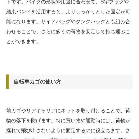
トです。バイクの形状や用途に合わせて、S字フックや
結束バンドを活用すると、よりしっかりとした固定が可
能になります。サイドバッグやタンクバッグとも組み合
わせることで、さらに多くの荷物を安定して持ち運ぶこ
とができます。
自転車カゴの使い方
前カゴやリアキャリアにネットを取り付けることで、荷
物の落下を防げます。特に買い物や通勤時には、荷物が
揺れて飛び出さないように固定するのに役立ちます。さ