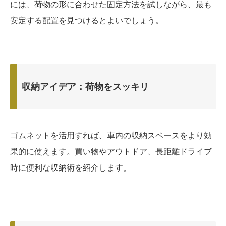
には、荷物の形に合わせた固定方法を試しながら、最も
安定する配置を見つけるとよいでしょう。
収納アイデア：荷物をスッキリ
ゴムネットを活用すれば、車内の収納スペースをより効
果的に使えます。買い物やアウトドア、長距離ドライブ
時に便利な収納術を紹介します。