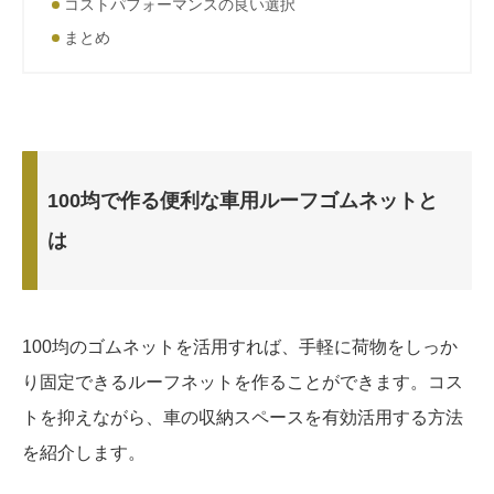
コストパフォーマンスの良い選択
まとめ
100均で作る便利な車用ルーフゴムネットと
は
100均のゴムネットを活用すれば、手軽に荷物をしっか
り固定できるルーフネットを作ることができます。コス
トを抑えながら、車の収納スペースを有効活用する方法
を紹介します。