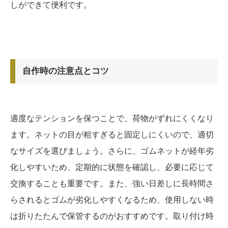
しができて便利です。
自作時の注意点とコツ
適度なテンションを保つことで、荷物がずれにくくなり
ます。ネットの目が粗すぎると固定しにくいので、適切
なサイズを選びましょう。さらに、ゴムネットが経年劣
化しやすいため、定期的に状態を確認し、必要に応じて
交換することも重要です。また、強い日差しに長時間さ
らされるとゴムが劣化しやすくなるため、使用しない時
は折りたたんで保管するのがおすすめです。取り付け時