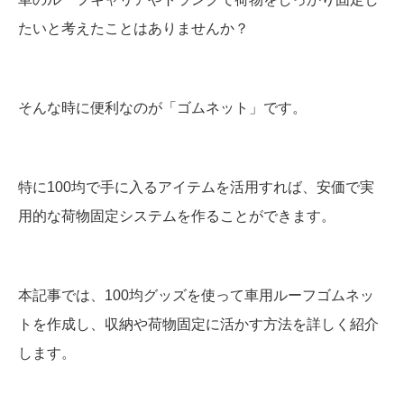
たいと考えたことはありませんか？
そんな時に便利なのが「ゴムネット」です。
特に100均で手に入るアイテムを活用すれば、安価で実
用的な荷物固定システムを作ることができます。
本記事では、100均グッズを使って車用ルーフゴムネッ
トを作成し、収納や荷物固定に活かす方法を詳しく紹介
します。