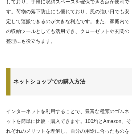
しており、手軽に収納スペースを確保できる点が便利で
す。荷物の落下防止にも優れており、風の強い日でも安
定して運搬できるのが大きな利点です。また、家庭内で
の収納ツールとしても活用でき、クローゼットや玄関の
整理にも役立ちます。
ネットショップでの購入方法
インターネットを利用することで、豊富な種類のゴムネ
ットを簡単に比較・購入できます。100均とAmazon、そ
れぞれのメリットを理解し、自分の用途に合ったものを