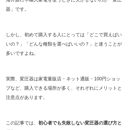
器」です。
しかし、初めて購入する人にとっては「どこで買えばい
いの？」「どんな種類を選べばいいの？」と迷うことが
多いですよね。
実際、変圧器は家電量販店・ネット通販・100円ショッ
プなど、購入できる場所が多く、それぞれにメリットと
注意点があります。
この記事では、
初心者でも失敗しない変圧器の選び方と