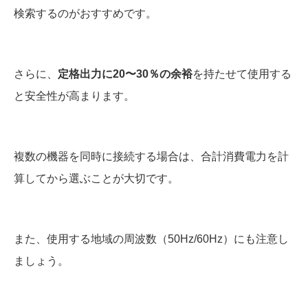
検索するのがおすすめです。
さらに、
定格出力に20〜30％の余裕
を持たせて使用する
と安全性が高まります。
複数の機器を同時に接続する場合は、合計消費電力を計
算してから選ぶことが大切です。
また、使用する地域の周波数（50Hz/60Hz）にも注意し
ましょう。