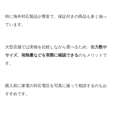
特に海外対応製品が豊富で、保証付きの商品も多く揃っ
ています。
大型店舗では実物を比較しながら選べるため、
出力数や
サイズ、発熱量などを実際に確認できる
のもメリットで
す。
購入前に家電の対応電圧を写真に撮って相談するのもお
すすめです。