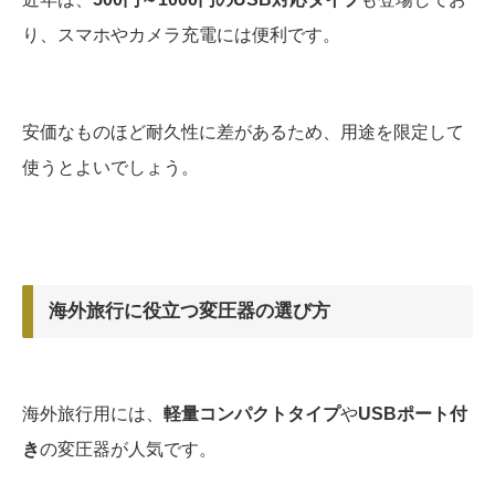
り、スマホやカメラ充電には便利です。
安価なものほど耐久性に差があるため、用途を限定して
使うとよいでしょう。
海外旅行に役立つ変圧器の選び方
海外旅行用には、
軽量コンパクトタイプ
や
USBポート付
き
の変圧器が人気です。