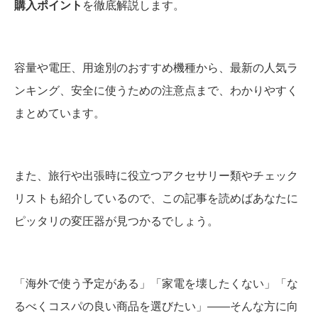
購入ポイント
を徹底解説します。
容量や電圧、用途別のおすすめ機種から、最新の人気ラ
ンキング、安全に使うための注意点まで、わかりやすく
まとめています。
また、旅行や出張時に役立つアクセサリー類やチェック
リストも紹介しているので、この記事を読めばあなたに
ピッタリの変圧器が見つかるでしょう。
「海外で使う予定がある」「家電を壊したくない」「な
るべくコスパの良い商品を選びたい」――そんな方に向