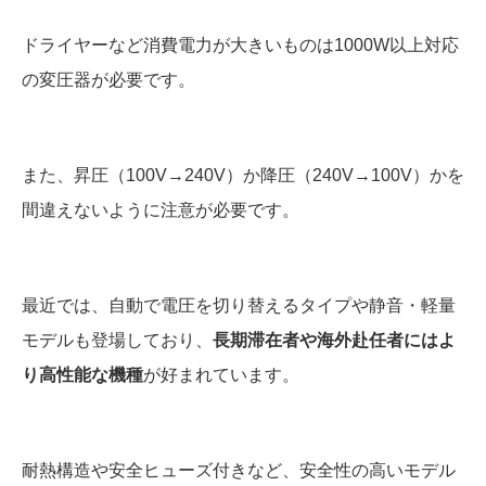
ドライヤーなど消費電力が大きいものは1000W以上対応
の変圧器が必要です。
また、昇圧（100V→240V）か降圧（240V→100V）かを
間違えないように注意が必要です。
最近では、自動で電圧を切り替えるタイプや静音・軽量
モデルも登場しており、
長期滞在者や海外赴任者にはよ
り高性能な機種
が好まれています。
耐熱構造や安全ヒューズ付きなど、安全性の高いモデル