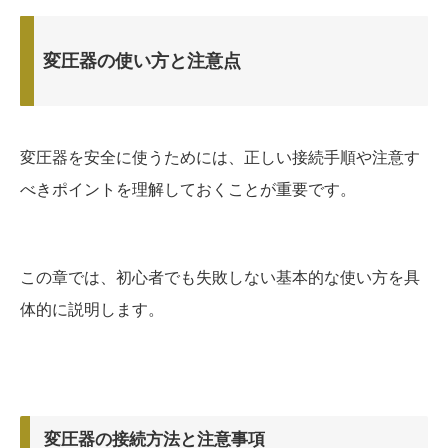
変圧器の使い方と注意点
変圧器を安全に使うためには、正しい接続手順や注意す
べきポイントを理解しておくことが重要です。
この章では、初心者でも失敗しない基本的な使い方を具
体的に説明します。
変圧器の接続方法と注意事項