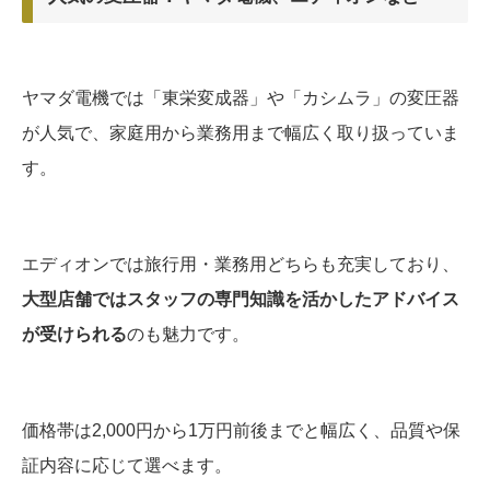
ヤマダ電機では「東栄変成器」や「カシムラ」の変圧器
が人気で、家庭用から業務用まで幅広く取り扱っていま
す。
エディオンでは旅行用・業務用どちらも充実しており、
大型店舗ではスタッフの専門知識を活かしたアドバイス
が受けられる
のも魅力です。
価格帯は2,000円から1万円前後までと幅広く、品質や保
証内容に応じて選べます。