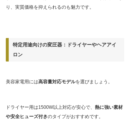
り、実質価格を抑えられるのも魅力です。
特定用途向けの変圧器：ドライヤーやヘアアイ
ロン
美容家電用には
高容量対応モデル
を選びましょう。
ドライヤー用は1500W以上対応が安心で、
熱に強い素材
や安全ヒューズ付き
のタイプがおすすめです。