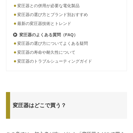
変圧器との併用が必要な電化製品
変圧器の選び方とブランド別おすすめ
最新の変圧器技術とトレンド
変圧器のよくある質問（FAQ）
変圧器の選び方についてよくある疑問
変圧器の寿命や耐久性について
変圧器のトラブルシューティングガイド
変圧器はどこで買う？