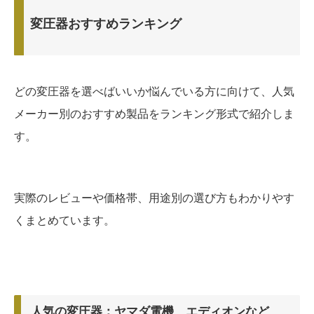
変圧器おすすめランキング
どの変圧器を選べばいいか悩んでいる方に向けて、人気
メーカー別のおすすめ製品をランキング形式で紹介しま
す。
実際のレビューや価格帯、用途別の選び方もわかりやす
くまとめています。
人気の変圧器：ヤマダ電機、エディオンなど