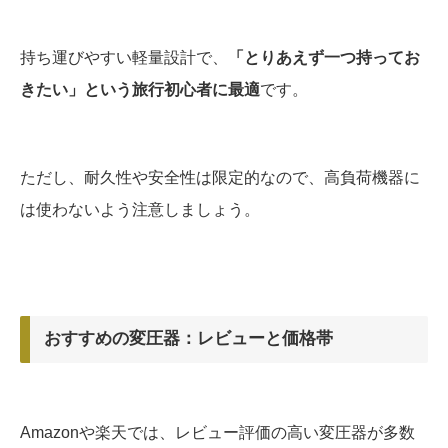
持ち運びやすい軽量設計で、
「とりあえず一つ持ってお
きたい」という旅行初心者に最適
です。
ただし、耐久性や安全性は限定的なので、高負荷機器に
は使わないよう注意しましょう。
おすすめの変圧器：レビューと価格帯
Amazonや楽天では、レビュー評価の高い変圧器が多数