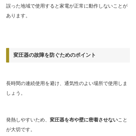
誤った地域で使用すると家電が正常に動作しないことが
あります。
変圧器の故障を防ぐためのポイント
長時間の連続使用を避け、通気性のよい場所で使用しま
しょう。
発熱しやすいため、
変圧器を布や壁に密着させない
こと
が大切です。