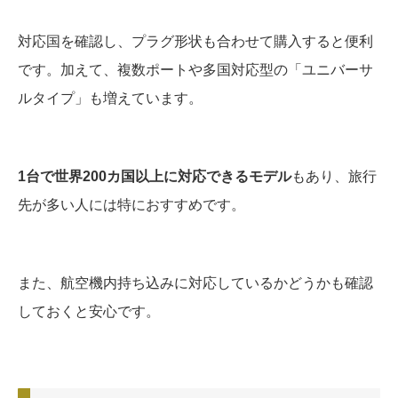
対応国を確認し、プラグ形状も合わせて購入すると便利
です。加えて、複数ポートや多国対応型の「ユニバーサ
ルタイプ」も増えています。
1台で世界200カ国以上に対応できるモデル
もあり、旅行
先が多い人には特におすすめです。
また、航空機内持ち込みに対応しているかどうかも確認
しておくと安心です。