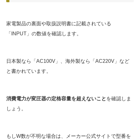
家電製品の裏面や取扱説明書に記載されている
「INPUT」の数値を確認します。
日本製なら「AC100V」、海外製なら「AC220V」など
と書かれています。
消費電力が変圧器の定格容量を超えないこと
を確認しま
しょう。
もしW数が不明な場合は、メーカー公式サイトで型番を