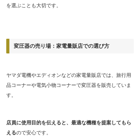
を選ぶことも大切です。
変圧器の売り場：家電量販店での選び方
ヤマダ電機やエディオンなどの家電量販店では、旅行用
品コーナーや電気小物コーナーで変圧器を販売していま
す。
店員に使用目的を伝えると、最適な機種を提案してもら
える
ので安心です。