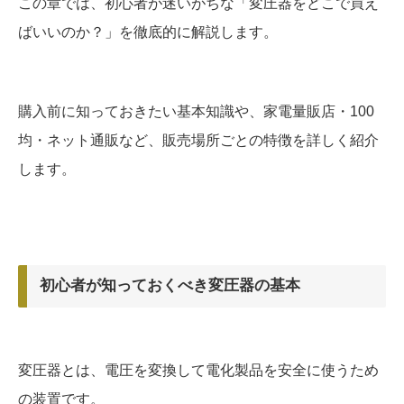
この章では、初心者が迷いがちな「変圧器をどこで買え
ばいいのか？」を徹底的に解説します。
購入前に知っておきたい基本知識や、家電量販店・100
均・ネット通販など、販売場所ごとの特徴を詳しく紹介
します。
初心者が知っておくべき変圧器の基本
変圧器とは、電圧を変換して電化製品を安全に使うため
の装置です。