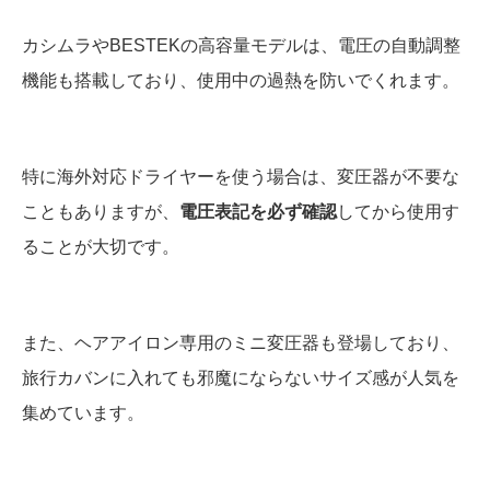
カシムラやBESTEKの高容量モデルは、電圧の自動調整
機能も搭載しており、使用中の過熱を防いでくれます。
特に海外対応ドライヤーを使う場合は、変圧器が不要な
こともありますが、
電圧表記を必ず確認
してから使用す
ることが大切です。
また、ヘアアイロン専用のミニ変圧器も登場しており、
旅行カバンに入れても邪魔にならないサイズ感が人気を
集めています。