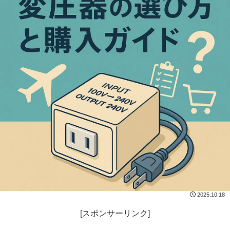
2025.10.18
[スポンサーリンク]