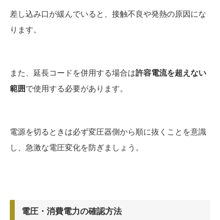
差し込み口が緩んでいると、接触不良や発熱の原因にな
ります。
また、延長コードを併用する場合は
許容電流を超えない
範囲
で使用する必要があります。
電源を切るときは必ず変圧器側から順に抜くことを意識
し、急激な電圧変化を防ぎましょう。
電圧・消費電力の確認方法