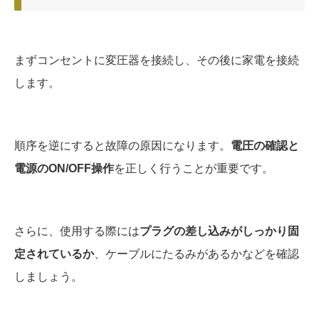
まずコンセントに変圧器を接続し、その後に家電を接続
します。
順序を逆にすると故障の原因になります。
電圧の確認と
電源のON/OFF操作
を正しく行うことが重要です。
さらに、使用する際には
プラグの差し込みがしっかり固
定されているか
、ケーブルにたるみがあるかなどを確認
しましょう。