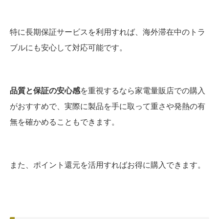
特に長期保証サービスを利用すれば、海外滞在中のトラ
ブルにも安心して対応可能です。
品質と保証の安心感
を重視するなら家電量販店での購入
がおすすめで、実際に製品を手に取って重さや発熱の有
無を確かめることもできます。
また、ポイント還元を活用すればお得に購入できます。