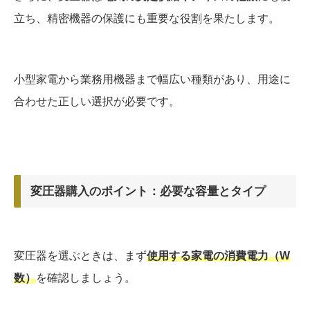
立ち、精密機器の保護にも重要な役割を果たします。
小型家電から業務用機器まで幅広い種類があり、用途に
合わせた正しい選択が必要です。
変圧器購入のポイント：必要な容量とタイプ
変圧器を選ぶときは、まず
使用する家電の消費電力（W
数）
を確認しましょう。