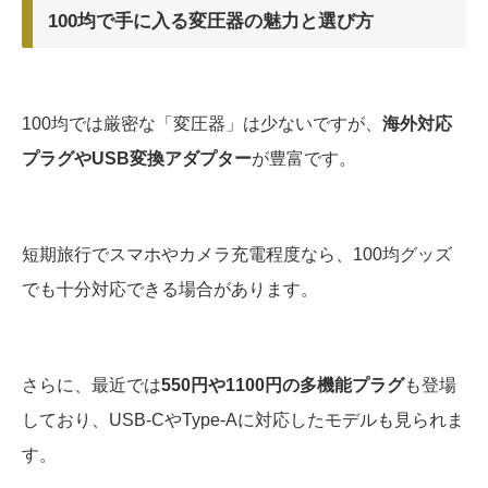
100均で手に入る変圧器の魅力と選び方
100均では厳密な「変圧器」は少ないですが、
海外対応
プラグやUSB変換アダプター
が豊富です。
短期旅行でスマホやカメラ充電程度なら、100均グッズ
でも十分対応できる場合があります。
さらに、最近では
550円や1100円の多機能プラグ
も登場
しており、USB-CやType-Aに対応したモデルも見られま
す。