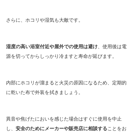
さらに、ホコリや湿気も大敵です。
湿度の高い浴室付近や屋外での使用は避け
、使用後は電
源を切ってからしっかり冷ますと寿命が延びます。
内部にホコリが溜まると火災の原因になるため、定期的
に乾いた布で外装を拭きましょう。
異音や焦げたにおいを感じた場合はすぐに使用を中止
し、
安全のためにメーカーや販売店に相談する
ことをお