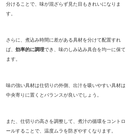
分けることで、味が混ざらず見た目もきれいになりま
す。
さらに、煮込み時間に差がある具材を分けて配置すれ
ば、
効率的に調理
でき、味のしみ込み具合を均一に保て
ます。
味の強い具材は仕切りの外側、出汁を吸いやすい具材は
中央寄りに置くとバランスが良いでしょう。
また、仕切りの高さを調整して、煮汁の循環をコントロ
ールすることで、温度ムラを防ぎやすくなります。