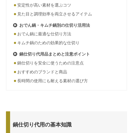
安定性が高い素材を選ぶコツ
見た目と調理効率を両立させるアイテム
おでん鍋・キムチ鍋別の仕切り活用法
おでん鍋に最適な仕切り方法
キムチ鍋のための効果的な仕切り
鍋仕切り代用品まとめと注意ポイント
鍋仕切りを安全に使うための注意点
おすすめのブランドと商品
長時間の使用にも耐える素材の選び方
鍋仕切り代用の基本知識