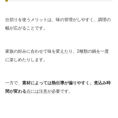
仕切りを使うメリットは、味の管理がしやすく、調理の
幅が広がることです。
家族の好みに合わせて味を変えたり、2種類の鍋を一度
に楽しめたりします。
一方で、
素材によっては熱伝導が偏りやすく、煮込み時
間が変わる
点には注意が必要です。