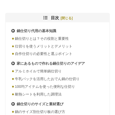
目次
鍋仕切り代用の基本知識
鍋仕切りとは？その役割と重要性
仕切りを使うメリットとデメリット
自作仕切りの必要性と選ぶポイント
家にあるもので作れる鍋仕切りのアイデア
アルミホイルで簡単鍋仕切り
牛乳パックを活用したおでん鍋の仕切り
100均アイテムを使った便利な仕切り
耐熱シートを利用した調理法
鍋仕切りのサイズと素材選び
鍋のサイズ別仕切り板の選び方