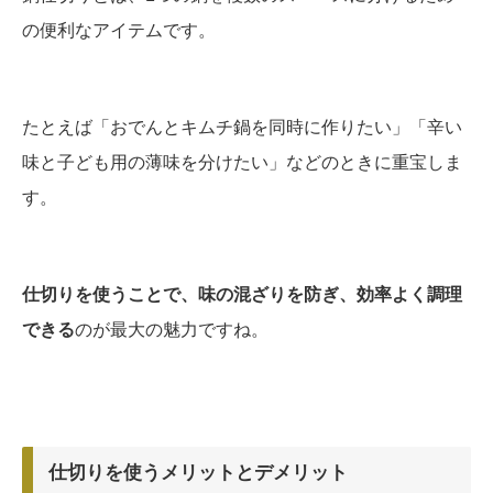
の便利なアイテムです。
たとえば「おでんとキムチ鍋を同時に作りたい」「辛い
味と子ども用の薄味を分けたい」などのときに重宝しま
す。
仕切りを使うことで、味の混ざりを防ぎ、効率よく調理
できる
のが最大の魅力ですね。
仕切りを使うメリットとデメリット