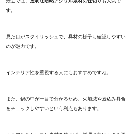
最近では、
透明な耐熱アクリル素材の仕切り
も人気で
す。
見た目がスタイリッシュで、具材の様子も確認しやすい
のが魅力です。
インテリア性を重視する人にもおすすめですね。
また、鍋の中が一目で分かるため、火加減や煮込み具合
をチェックしやすいという利点もあります。