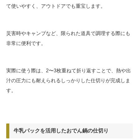
て使いやすく、アウトドアでも重宝します。
災害時やキャンプなど、限られた道具で調理する際にも
非常に便利です。
実際に使う際は、2〜3枚重ねて折り返すことで、熱や出
汁の圧力にも耐えられるしっかりした仕切りが完成しま
す。
牛乳パックを活用したおでん鍋の仕切り