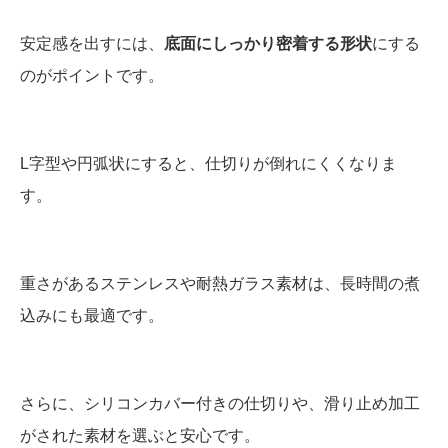
安定感を出すには、
底面にしっかり密着する形状
にする
のがポイントです。
L字型や円弧状にすると、仕切りが倒れにくくなりま
す。
重さがあるステンレスや耐熱ガラス素材は、長時間の煮
込みにも最適です。
さらに、シリコンカバー付きの仕切りや、滑り止め加工
がされた素材を選ぶと安心です。