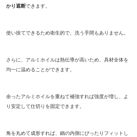
かり遮断
できます。
使い捨てできるため衛生的で、洗う手間もありません。
さらに、アルミホイルは熱伝導が高いため、具材全体を
均一に温めることができます。
余ったアルミホイルを重ねて補強すれば強度が増し、よ
り安定して仕切りを固定できます。
角を丸めて成形すれば、鍋の内側にぴったりフィットし