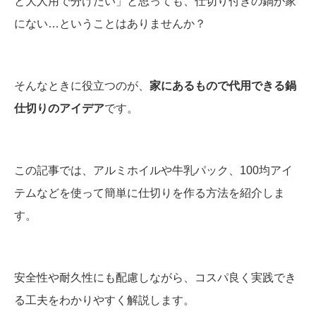
と大人用で分けたい」と思っても、仕切り付きの鍋が家
にない…ということはありませんか？
そんなときに役立つのが、
家にあるもので代用できる鍋
仕切りのアイデア
です。
この記事では、アルミホイルや牛乳パック、100均アイ
テムなどを使って簡単に仕切りを作る方法を紹介しま
す。
安全性や耐久性にも配慮しながら、コスパ良く実践でき
る工夫をわかりやすく解説します。