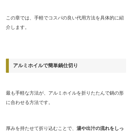
この章では、手軽でコスパの良い代用方法を具体的に紹
介します。
アルミホイルで簡単鍋仕切り
最も手軽な方法が、アルミホイルを折りたたんで鍋の形
に合わせる方法です。
厚みを持たせて折り込むことで、
湯や出汁の流れをしっ