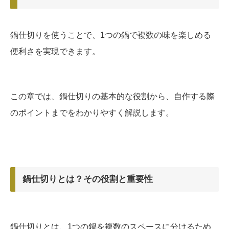
鍋仕切りを使うことで、1つの鍋で複数の味を楽しめる
便利さを実現できます。
この章では、鍋仕切りの基本的な役割から、自作する際
のポイントまでをわかりやすく解説します。
鍋仕切りとは？その役割と重要性
鍋仕切りとは、1つの鍋を複数のスペースに分けるため