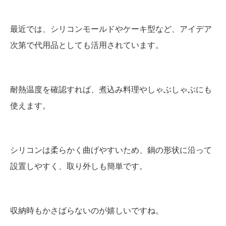
最近では、シリコンモールドやケーキ型など、アイデア
次第で代用品としても活用されています。
耐熱温度を確認すれば、煮込み料理やしゃぶしゃぶにも
使えます。
シリコンは柔らかく曲げやすいため、鍋の形状に沿って
設置しやすく、取り外しも簡単です。
収納時もかさばらないのが嬉しいですね。