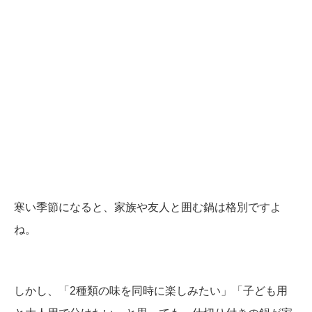
寒い季節になると、家族や友人と囲む鍋は格別ですよ
ね。
しかし、「2種類の味を同時に楽しみたい」「子ども用