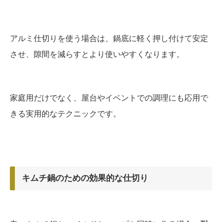
アルミ仕切りを使う場合は、鍋底に軽く押し付けて安定
させ、隙間を減らすとより使いやすくなります。
家庭用だけでなく、屋台やイベントでの調理にも応用で
きる実用的なテクニックです。
キムチ鍋のための効果的な仕切り