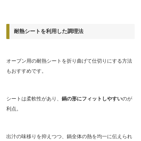
耐熱シートを利用した調理法
オーブン用の耐熱シートを折り曲げて仕切りにする方法
もおすすめです。
シートは柔軟性があり、
鍋の形にフィットしやすい
のが
利点。
出汁の味移りを抑えつつ、鍋全体の熱を均一に伝えられ