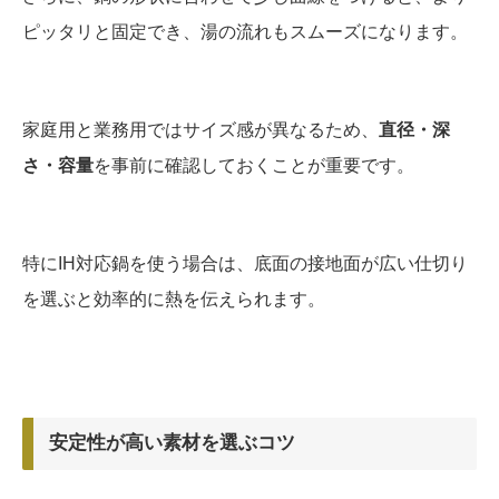
ピッタリと固定でき、湯の流れもスムーズになります。
家庭用と業務用ではサイズ感が異なるため、
直径・深
さ・容量
を事前に確認しておくことが重要です。
特にIH対応鍋を使う場合は、底面の接地面が広い仕切り
を選ぶと効率的に熱を伝えられます。
安定性が高い素材を選ぶコツ