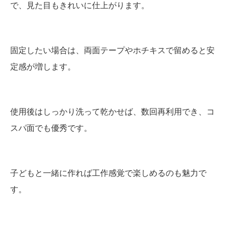
で、見た目もきれいに仕上がります。
固定したい場合は、両面テープやホチキスで留めると安
定感が増します。
使用後はしっかり洗って乾かせば、数回再利用でき、コ
スパ面でも優秀です。
子どもと一緒に作れば工作感覚で楽しめるのも魅力で
す。