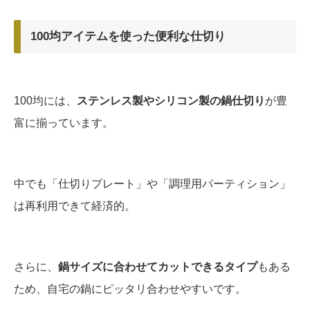
100均アイテムを使った便利な仕切り
100均には、
ステンレス製やシリコン製の鍋仕切り
が豊
富に揃っています。
中でも「仕切りプレート」や「調理用パーティション」
は再利用できて経済的。
さらに、
鍋サイズに合わせてカットできるタイプ
もある
ため、自宅の鍋にピッタリ合わせやすいです。