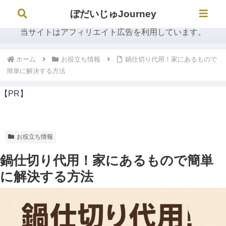
ぼだいじゅJourney
ぼだいじゅJourney
当サイトはアフィリエイト広告を利用しています。
ホーム
お役立ち情報
鍋仕切り代用！家にあるもので
簡単に解決する方法
【PR】
お役立ち情報
鍋仕切り代用！家にあるもので簡単
に解決する方法