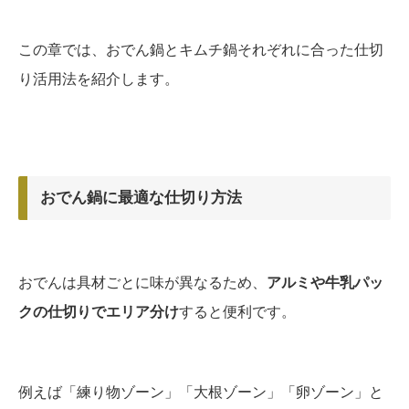
この章では、おでん鍋とキムチ鍋それぞれに合った仕切
り活用法を紹介します。
おでん鍋に最適な仕切り方法
おでんは具材ごとに味が異なるため、
アルミや牛乳パッ
クの仕切りでエリア分け
すると便利です。
例えば「練り物ゾーン」「大根ゾーン」「卵ゾーン」と