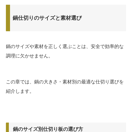
鍋仕切りのサイズと素材選び
鍋のサイズや素材を正しく選ぶことは、安全で効率的な
調理に欠かせません。
この章では、鍋の大きさ・素材別の最適な仕切り選びを
紹介します。
鍋のサイズ別仕切り板の選び方