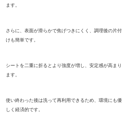
ます。
さらに、表面が滑らかで焦げつきにくく、調理後の片付
けも簡単です。
シートを二重に折るとより強度が増し、安定感が高まり
ます。
使い終わった後は洗って再利用できるため、環境にも優
しく経済的です。