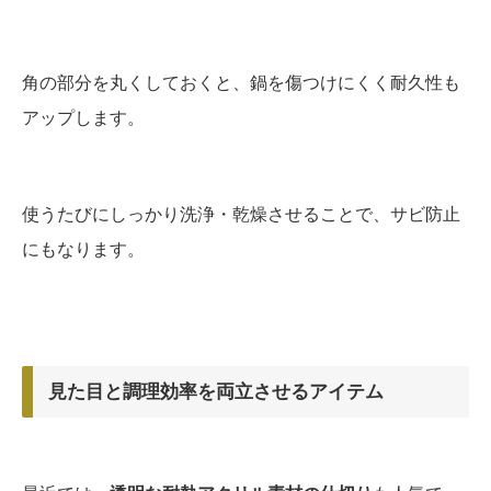
角の部分を丸くしておくと、鍋を傷つけにくく耐久性も
アップします。
使うたびにしっかり洗浄・乾燥させることで、サビ防止
にもなります。
見た目と調理効率を両立させるアイテム