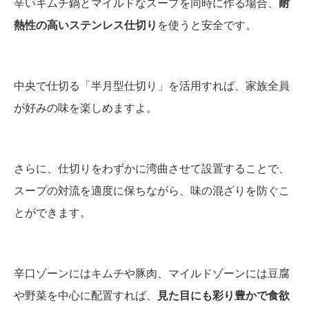
辛いキムチ鍋とマイルドなスープを同時に作る場合、
耐
熱性の高いステンレス仕切り
を使うと安全です。
中央で仕切る「半月型仕切り」を活用すれば、家族全員
が好みの味を楽しめますよ。
さらに、仕切りをわずかに湾曲させて設置することで、
スープの対流を適度に保ちながら、味の混ざりを防ぐこ
とができます。
辛口ゾーンにはキムチや豚肉、マイルドゾーンには豆腐
や野菜を中心に配置すれば、
見た目にも彩り豊かで食欲