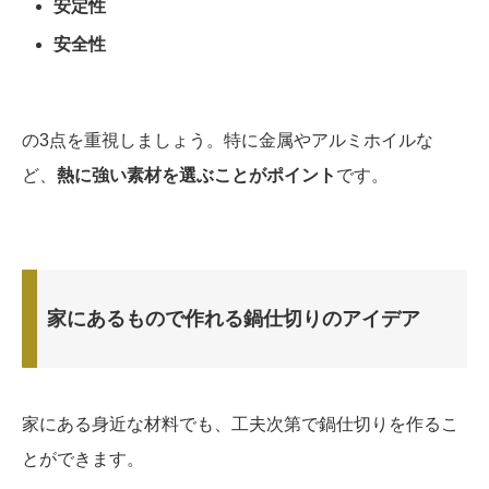
安定性
安全性
の3点を重視しましょう。特に金属やアルミホイルな
ど、
熱に強い素材を選ぶことがポイント
です。
家にあるもので作れる鍋仕切りのアイデア
家にある身近な材料でも、工夫次第で鍋仕切りを作るこ
とができます。