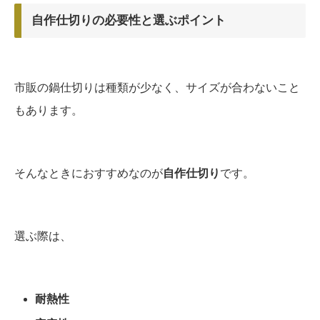
自作仕切りの必要性と選ぶポイント
市販の鍋仕切りは種類が少なく、サイズが合わないこと
もあります。
そんなときにおすすめなのが
自作仕切り
です。
選ぶ際は、
耐熱性