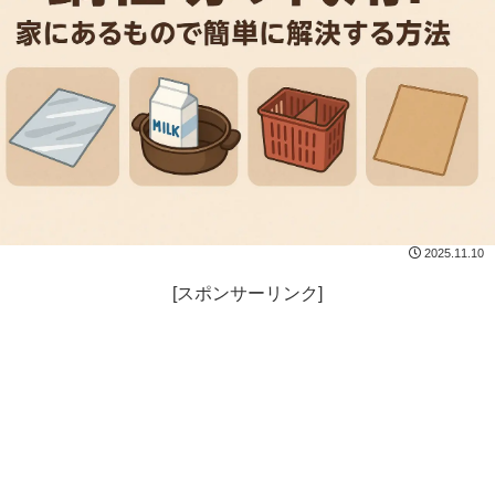
2025.11.10
[スポンサーリンク]