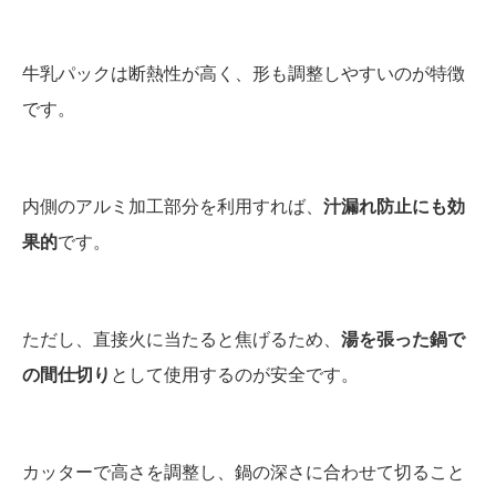
牛乳パックは断熱性が高く、形も調整しやすいのが特徴
です。
内側のアルミ加工部分を利用すれば、
汁漏れ防止にも効
果的
です。
ただし、直接火に当たると焦げるため、
湯を張った鍋で
の間仕切り
として使用するのが安全です。
カッターで高さを調整し、鍋の深さに合わせて切ること