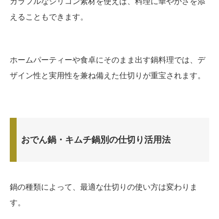
カラフルなシリコン素材を使えば、料理に華やかさを添
えることもできます。
ホームパーティーや食卓にそのまま出す鍋料理では、デ
ザイン性と実用性を兼ね備えた仕切りが重宝されます。
おでん鍋・キムチ鍋別の仕切り活用法
鍋の種類によって、最適な仕切りの使い方は変わりま
す。