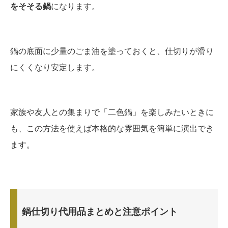
をそそる鍋
になります。
鍋の底面に少量のごま油を塗っておくと、仕切りが滑り
にくくなり安定します。
家族や友人との集まりで「二色鍋」を楽しみたいときに
も、この方法を使えば本格的な雰囲気を簡単に演出でき
ます。
鍋仕切り代用品まとめと注意ポイント