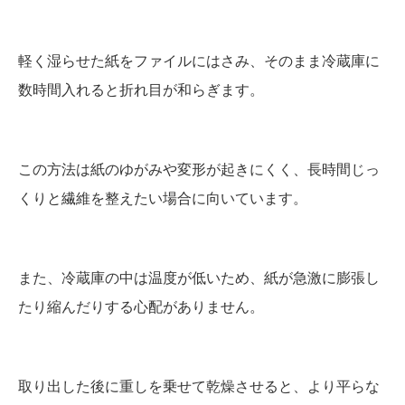
軽く湿らせた紙をファイルにはさみ、そのまま冷蔵庫に
数時間入れると折れ目が和らぎます。
この方法は紙のゆがみや変形が起きにくく、長時間じっ
くりと繊維を整えたい場合に向いています。
また、冷蔵庫の中は温度が低いため、紙が急激に膨張し
たり縮んだりする心配がありません。
取り出した後に重しを乗せて乾燥させると、より平らな