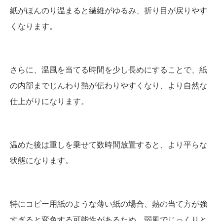
紙がほんのり温まると繊維がゆるみ、折り目が戻りやす
くなります。
さらに、温風を当てる時間を少し長めにすることで、紙
の内部までじんわり熱が伝わりやすくなり、より自然な
仕上がりになります。
温めた後は重しを乗せて数時間放置すると、より平らな
状態になります。
特にコピー用紙のような薄い紙の場合、熱の当て方が強
すぎると変色する可能性があるため、弱風でじっくりと