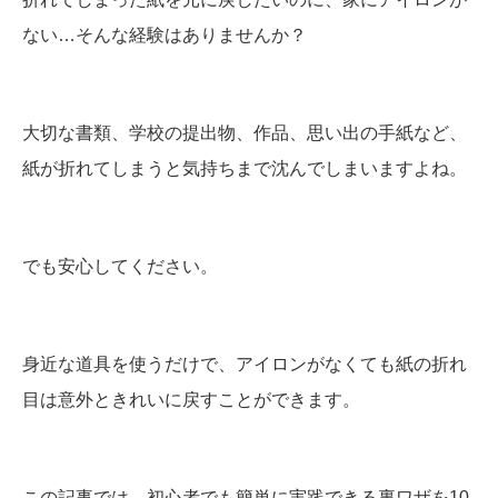
ない…そんな経験はありませんか？
大切な書類、学校の提出物、作品、思い出の手紙など、
紙が折れてしまうと気持ちまで沈んでしまいますよね。
でも安心してください。
身近な道具を使うだけで、アイロンがなくても紙の折れ
目は意外ときれいに戻すことができます。
この記事では、初心者でも簡単に実践できる裏ワザを10