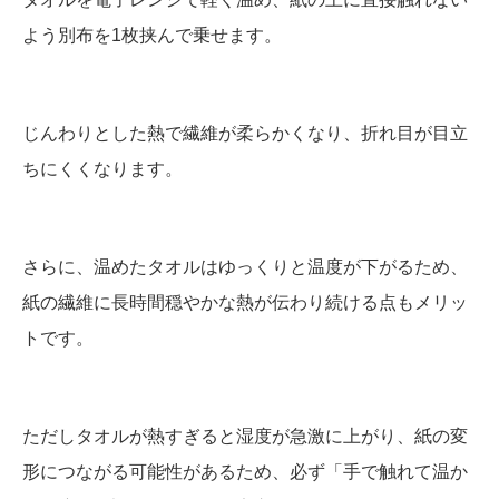
よう別布を1枚挟んで乗せます。
じんわりとした熱で繊維が柔らかくなり、折れ目が目立
ちにくくなります。
さらに、温めたタオルはゆっくりと温度が下がるため、
紙の繊維に長時間穏やかな熱が伝わり続ける点もメリッ
トです。
ただしタオルが熱すぎると湿度が急激に上がり、紙の変
形につながる可能性があるため、必ず「手で触れて温か