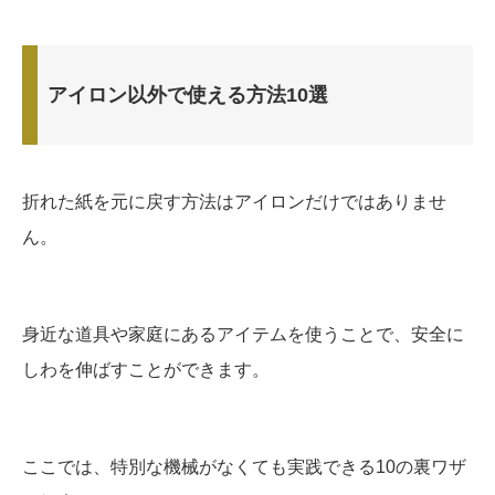
アイロン以外で使える方法10選
折れた紙を元に戻す方法はアイロンだけではありませ
ん。
身近な道具や家庭にあるアイテムを使うことで、安全に
しわを伸ばすことができます。
ここでは、特別な機械がなくても実践できる10の裏ワザ