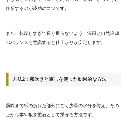
作業するのが成功のコツです。
また、乾燥しすぎて反り返らないよう、温風と自然冷却
のバランスも意識すると仕上がりが安定します。
方法2：霧吹きと重しを使った効果的な方法
霧吹きで紙の折れた部分にごく少量の水分を与え、その
上から本や板を重石として乗せる方法です。