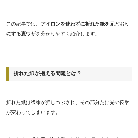
この記事では、
アイロンを使わずに折れた紙を元どおり
にする裏ワザ
を分かりやすく紹介します。
折れた紙が抱える問題とは？
折れた紙は繊維が押しつぶされ、その部分だけ光の反射
が変わってしまいます。