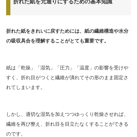
折れた紙を元通りにするための基本知識
折れた紙をきれいに戻すためには、紙の繊維構造や水分
の吸収具合を理解することがとても重要です。
紙は「乾燥」「湿気」「圧力」「温度」の影響を受けや
すく、折れ目がつくと繊維が潰れてその形のまま固定さ
れてしまいます。
しかし、適切な湿気を加えつつゆっくり乾燥させれば、
繊維を再び整え、折れ目を目立たなくすることができる
のです。