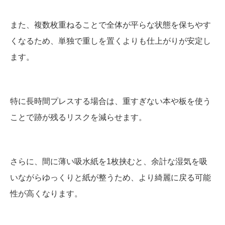
また、複数枚重ねることで全体が平らな状態を保ちやす
くなるため、単独で重しを置くよりも仕上がりが安定し
ます。
特に長時間プレスする場合は、重すぎない本や板を使う
ことで跡が残るリスクを減らせます。
さらに、間に薄い吸水紙を1枚挟むと、余計な湿気を吸
いながらゆっくりと紙が整うため、より綺麗に戻る可能
性が高くなります。