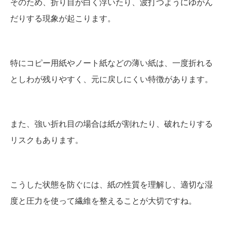
そのため、折り目が白く浮いたり、波打つようにゆがん
だりする現象が起こります。
特にコピー用紙やノート紙などの薄い紙は、一度折れる
としわが残りやすく、元に戻しにくい特徴があります。
また、強い折れ目の場合は紙が割れたり、破れたりする
リスクもあります。
こうした状態を防ぐには、紙の性質を理解し、適切な湿
度と圧力を使って繊維を整えることが大切ですね。