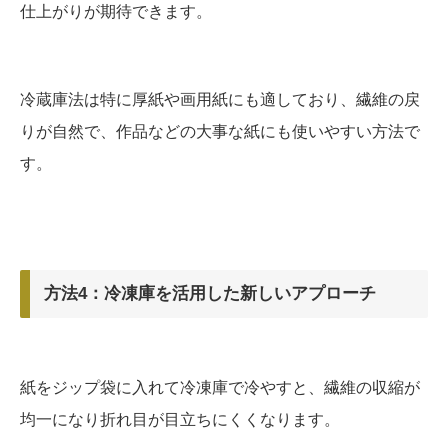
仕上がりが期待できます。
冷蔵庫法は特に厚紙や画用紙にも適しており、繊維の戻
りが自然で、作品などの大事な紙にも使いやすい方法で
す。
方法4：冷凍庫を活用した新しいアプローチ
紙をジップ袋に入れて冷凍庫で冷やすと、繊維の収縮が
均一になり折れ目が目立ちにくくなります。