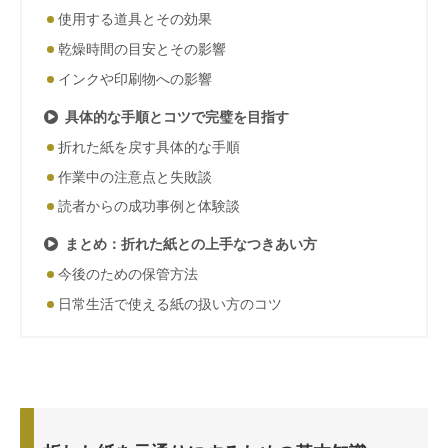
使用する道具とその効果
乾燥時間の目安とその影響
インクや印刷物への影響
具体的な手順とコツで完璧を目指す
折れた紙を戻す具体的な手順
作業中の注意点と失敗談
読者からの成功事例と体験談
まとめ：折れた紙との上手なつきあい方
今後のための保管方法
日常生活で使える紙の扱い方のコツ