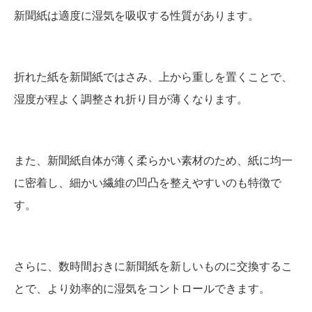
新聞紙は適度に湿気を吸収する性質があります。
折れた紙を新聞紙ではさみ、上から重しを置くことで、
湿度が程よく調整され折り目が薄くなります。
また、新聞紙自体が薄く柔らかい素材のため、紙に均一
に密着し、細かい繊維の凹凸を整えやすいのも特徴で
す。
さらに、数時間おきに新聞紙を新しいものに交換するこ
とで、より効率的に湿気をコントロールできます。