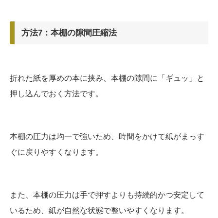
方法7：本棚の隙間圧縮法
折れた紙を厚めの本に挟み、本棚の隙間に「ギュッ」と
押し込んでおく方法です。
本棚の圧力は均一で強いため、時間をかけて紙がまっす
ぐに戻りやすくなります。
また、本棚の圧力は手で押すよりも持続的かつ安定して
いるため、紙が自然な状態で整いやすくなります。