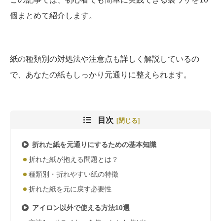
個まとめて紹介します。
紙の種類別の対処法や注意点も詳しく解説しているの
で、あなたの紙もしっかり元通りに整えられます。
目次
折れた紙を元通りにするための基本知識
折れた紙が抱える問題とは？
種類別・折れやすい紙の特徴
折れた紙を元に戻す必要性
アイロン以外で使える方法10選