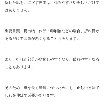
折れた紙を元に戻す理由は、読みやすさや美しさだけで
はありません。
重要書類・提出物・作品・印刷物などの場合、折れ目が
あるだけで印象が悪くなることもあります。
また、折れた部分が劣化しやすくなり、破れやすくなる
こともあります。
そのため、紙を長く綺麗に保つためにも、正しい方法で
しわを伸ばす必要があります。