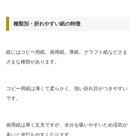
種類別・折れやすい紙の特徴
紙にはコピー用紙、画用紙、厚紙、クラフト紙などさま
ざまな種類があります。
コピー用紙は薄くて柔らかく、強い折れ目がつきやすい
です。
画用紙は厚く丈夫ですが、水分を吸いやすいため湿気が
多いと波打ちやすくなります。