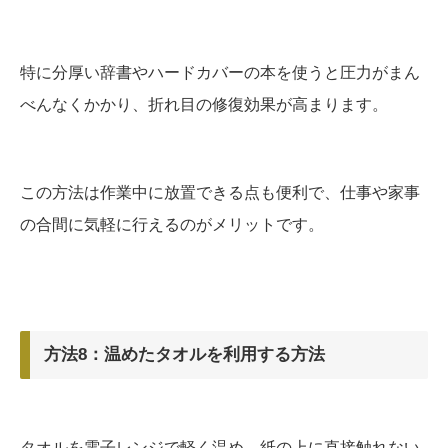
特に分厚い辞書やハードカバーの本を使うと圧力がまん
べんなくかかり、折れ目の修復効果が高まります。
この方法は作業中に放置できる点も便利で、仕事や家事
の合間に気軽に行えるのがメリットです。
方法8：温めたタオルを利用する方法
タオルを電子レンジで軽く温め、紙の上に直接触れない