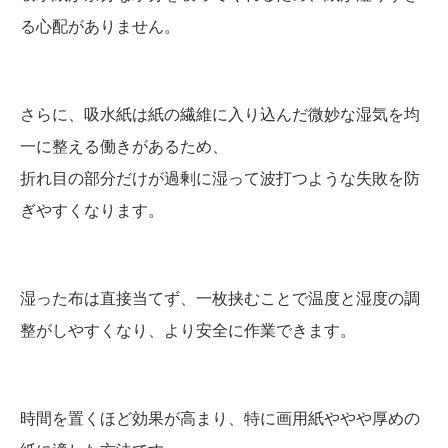
る心配がありません。
さらに、吸水紙は紙の繊維に入り込んだ微妙な湿気を均
一に整える働きがあるため、
折れ目の部分だけが過剰に湿って波打つような失敗を防
ぎやすくなります。
湿った布は直接当てず、一枚挟むことで温度と湿度の調
整がしやすくなり、より安全に作業できます。
時間を置くほど効果が高まり、特に画用紙ややや厚めの