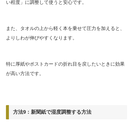
い程度」に調整して使うと安心です。
また、タオルの上から軽く本を乗せて圧力を加えると、
よりしわが伸びやすくなります。
特に厚紙やポストカードの折れ目を戻したいときに効果
が高い方法です。
方法9：新聞紙で湿度調整する方法