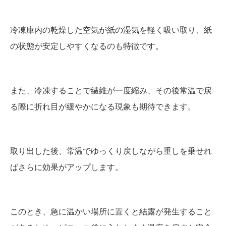
冷凍庫内の乾燥した空気が紙の湿気を軽く吸い取り、紙
の状態が安定しやすくなるのも特徴です。
また、冷凍することで繊維が一度縮み、その後常温で戻
る際に折れ目が緩やかになる現象も期待できます。
取り出した後、常温でゆっくり戻しながら重しを乗せれ
ばさらに効果がアップします。
このとき、急に温かい場所に置くと結露が発生すること