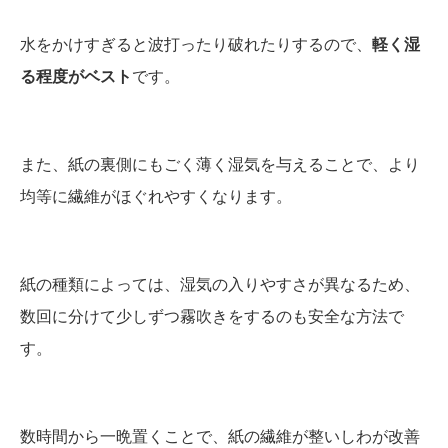
水をかけすぎると波打ったり破れたりするので、
軽く湿
る程度がベスト
です。
また、紙の裏側にもごく薄く湿気を与えることで、より
均等に繊維がほぐれやすくなります。
紙の種類によっては、湿気の入りやすさが異なるため、
数回に分けて少しずつ霧吹きをするのも安全な方法で
す。
数時間から一晩置くことで、紙の繊維が整いしわが改善