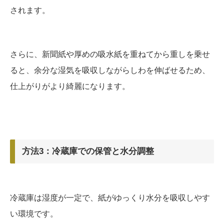
されます。
さらに、新聞紙や厚めの吸水紙を重ねてから重しを乗せ
ると、余分な湿気を吸収しながらしわを伸ばせるため、
仕上がりがより綺麗になります。
方法3：冷蔵庫での保管と水分調整
冷蔵庫は湿度が一定で、紙がゆっくり水分を吸収しやす
い環境です。