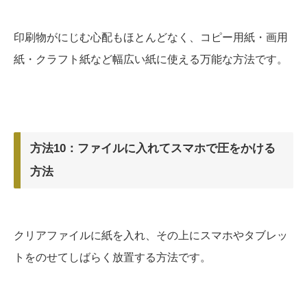
印刷物がにじむ心配もほとんどなく、コピー用紙・画用
紙・クラフト紙など幅広い紙に使える万能な方法です。
方法10：ファイルに入れてスマホで圧をかける
方法
クリアファイルに紙を入れ、その上にスマホやタブレッ
トをのせてしばらく放置する方法です。