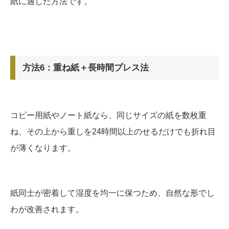
紙に適した方法です。
方法6：重ね紙＋長時間プレス法
コピー用紙やノート紙なら、同じサイズの紙を数枚重
ね、その上から重しを24時間以上のせるだけでも折れ目
が薄くなります。
紙同士が密着して湿度を均一に保つため、自然な形でし
わが改善されます。