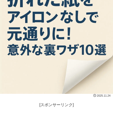
2025.11.24
[スポンサーリンク]