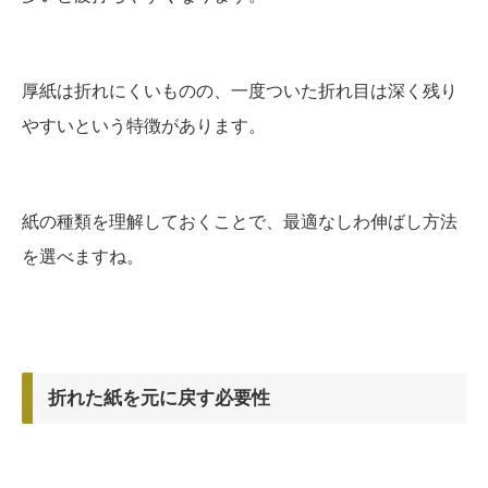
厚紙は折れにくいものの、一度ついた折れ目は深く残り
やすいという特徴があります。
紙の種類を理解しておくことで、最適なしわ伸ばし方法
を選べますね。
折れた紙を元に戻す必要性