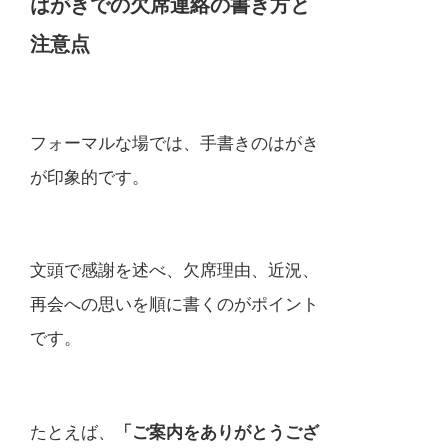
はがきでの欠席連絡の書き方と
注意点
フォーマルな場では、手書きのはがき
が印象的です。
文頭で感謝を述べ、欠席理由、近況、
再会への思いを順に書くのがポイント
です。
たとえば、
「ご案内をありがとうござ