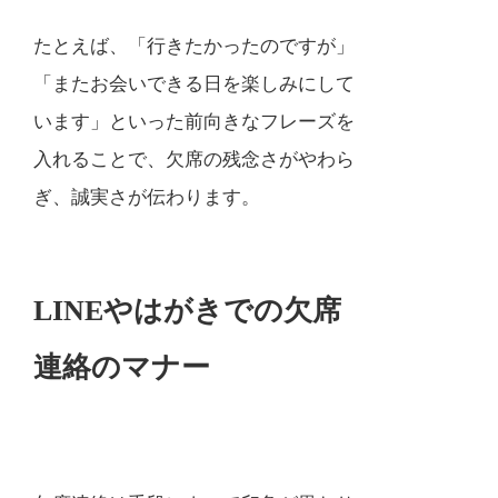
たとえば、「行きたかったのですが」
「またお会いできる日を楽しみにして
います」といった前向きなフレーズを
入れることで、欠席の残念さがやわら
ぎ、誠実さが伝わります。
LINEやはがきでの欠席
連絡のマナー