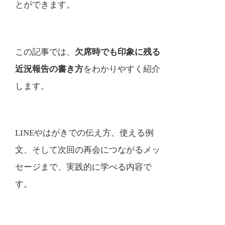
とができます。
この記事では、
欠席時でも印象に残る
近況報告の書き方
をわかりやすく紹介
します。
LINEやはがきでの伝え方、使える例
文、そして次回の再会につながるメッ
セージまで、実践的に学べる内容で
す。