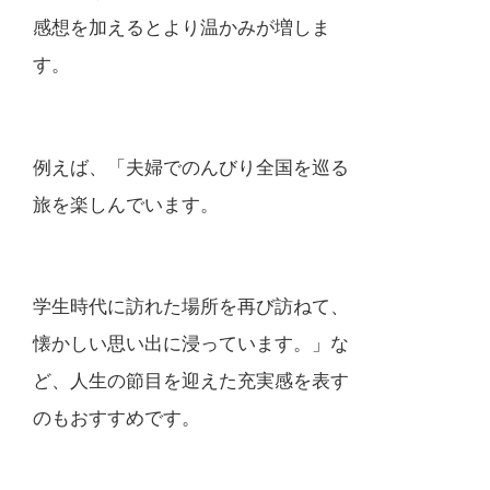
感想を加えるとより温かみが増しま
す。
例えば、「夫婦でのんびり全国を巡る
旅を楽しんでいます。
学生時代に訪れた場所を再び訪ねて、
懐かしい思い出に浸っています。」な
ど、人生の節目を迎えた充実感を表す
のもおすすめです。