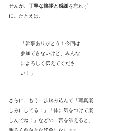
せんが、
丁寧な挨拶と感謝
を忘れず
に。たとえば、
「幹事ありがとう！今回は
参加できないけど、みんな
によろしく伝えてくださ
い！」
さらに、もう一歩踏み込んで「写真楽
しみにしてる！」「体に気をつけて楽
しんでね！」などの一言を添えると、
明るく前向きな印象になります。