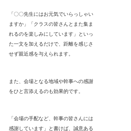
「〇〇先生にはお元気でいらっしゃい
ますか」「クラスの皆さんとまた集ま
れるのを楽しみにしています」といっ
た一文を加えるだけで、距離を感じさ
せず親近感を与えられます。
また、会場となる地域や幹事への感謝
をひと言添えるのも効果的です。
「会場の手配など、幹事の皆さんには
感謝しています」と書けば、誠意ある