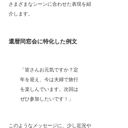
さまざまなシーンに合わせた表現を紹
介します。
還暦同窓会に特化した例文
「皆さんお元気ですか？定
年を迎え、今は夫婦で旅行
を楽しんでいます。次回は
ぜひ参加したいです！」
このようなメッセージに、少し近況や