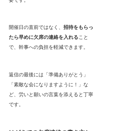
要です。
開催日の直前ではなく、
招待をもらっ
たら早めに欠席の連絡を入れる
こと
で、幹事への負担を軽減できます。
返信の最後には「準備ありがとう」
「素敵な会になりますように！」な
ど、労いと願いの言葉を添えると丁寧
です。