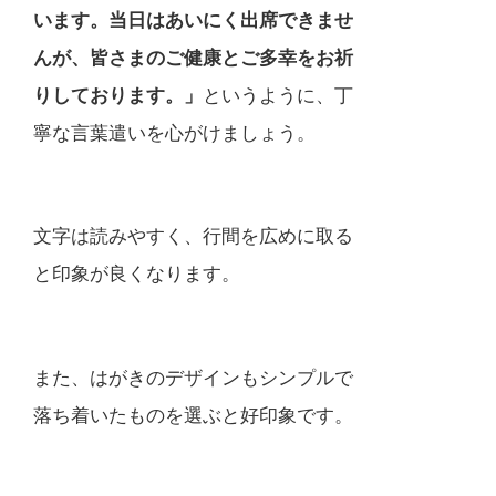
います。当日はあいにく出席できませ
んが、皆さまのご健康とご多幸をお祈
りしております。」
というように、丁
寧な言葉遣いを心がけましょう。
文字は読みやすく、行間を広めに取る
と印象が良くなります。
また、はがきのデザインもシンプルで
落ち着いたものを選ぶと好印象です。