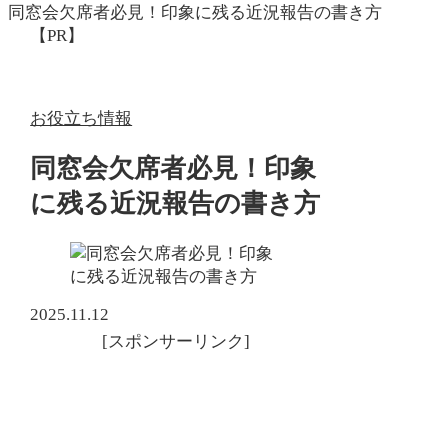
同窓会欠席者必見！印象に残る近況報告の書き方
【PR】
お役立ち情報
同窓会欠席者必見！印象
に残る近況報告の書き方
2025.11.12
[スポンサーリンク]