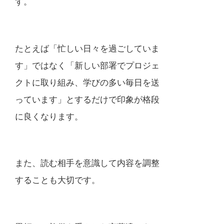
す。
たとえば「忙しい日々を過ごしていま
す」ではなく「新しい部署でプロジェ
クトに取り組み、学びの多い毎日を送
っています」とするだけで印象が格段
に良くなります。
また、読む相手を意識して内容を調整
することも大切です。