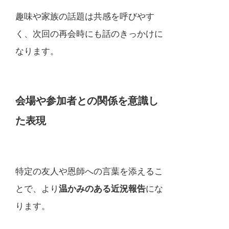
趣味や家族の話題は共感を呼びやす
く、次回の再会時にも話のきっかけに
なります。
会場や参加者との関係を意識し
た表現
特定の友人や恩師への言葉を添えるこ
とで、より
温かみのある近況報告
にな
ります。