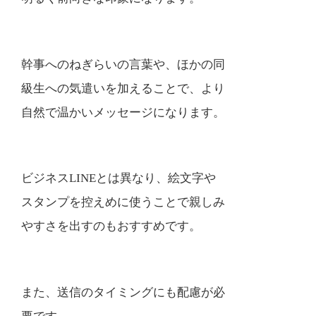
幹事へのねぎらいの言葉や、ほかの同
級生への気遣いを加えることで、より
自然で温かいメッセージになります。
ビジネスLINEとは異なり、絵文字や
スタンプを控えめに使うことで親しみ
やすさを出すのもおすすめです。
また、送信のタイミングにも配慮が必