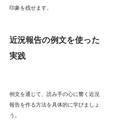
印象を残せます。
近況報告の例文を使った
実践
例文を通じて、読み手の心に響く近況
報告を作る方法を具体的に学びましょ
う。