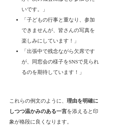
いです。」
「子どもの行事と重なり、参加
できませんが、皆さんの写真を
楽しみにしています！」
「出張中で残念ながら欠席です
が、同窓会の様子をSNSで見られ
るのを期待しています！」
これらの例文のように、
理由を明確に
しつつ温かみのある一言
を添えると印
象が格段に良くなります。