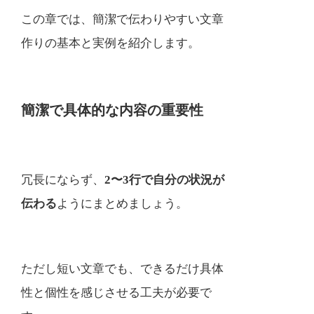
この章では、簡潔で伝わりやすい文章
作りの基本と実例を紹介します。
簡潔で具体的な内容の重要性
冗長にならず、
2〜3行で自分の状況が
伝わる
ようにまとめましょう。
ただし短い文章でも、できるだけ具体
性と個性を感じさせる工夫が必要で