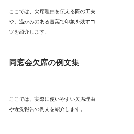
ここでは、欠席理由を伝える際の工夫
や、温かみのある言葉で印象を残すコ
ツを紹介します。
同窓会欠席の例文集
ここでは、実際に使いやすい欠席理由
や近況報告の例文を紹介します。