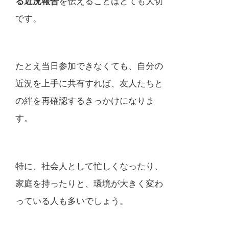
る近況報告
を伝えることはとても大切
です。
たとえ当日参加できなくても、自分の
近況を上手に共有すれば、友人たちと
の絆を再確認するきっかけになりま
す。
特に、社会人として忙しくなったり、
家庭を持ったりと、環境が大きく変わ
っている人も多いでしょう。