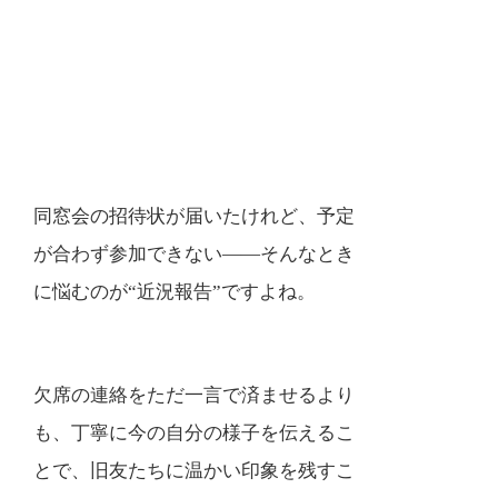
同窓会の招待状が届いたけれど、予定
が合わず参加できない――そんなとき
に悩むのが“近況報告”ですよね。
欠席の連絡をただ一言で済ませるより
も、丁寧に今の自分の様子を伝えるこ
とで、旧友たちに温かい印象を残すこ