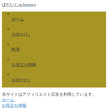
ぼだいじゅJourney
ホーム
お出かけ♪
料理
お役立ち情報
お出かけ♪
当サイトはアフィリエイト広告を利用しています。
ホーム
お役立ち情報