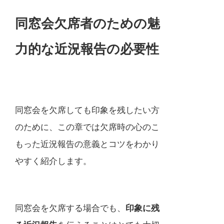
同窓会欠席者のための魅
力的な近況報告の必要性
同窓会を欠席しても印象を残したい方
のために、この章では欠席時の心のこ
もった近況報告の意義とコツをわかり
やすく紹介します。
同窓会を欠席する場合でも、
印象に残