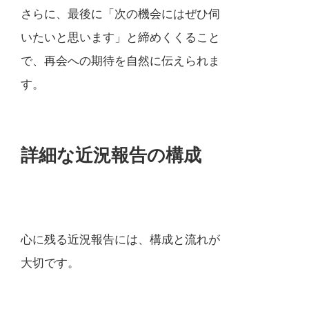
さらに、最後に「次の機会にはぜひ伺
いたいと思います」と締めくくること
で、再会への期待を自然に伝えられま
す。
詳細な近況報告の構成
心に残る近況報告には、構成と流れが
大切です。