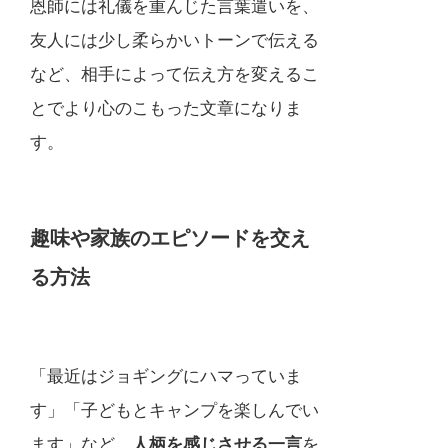
恩師には礼儀を重んじた言葉遣いを、
友人には少し柔らかいトーンで伝える
など、相手によって伝え方を変えるこ
とでより心のこもった文章になりま
す。
趣味や家族のエピソードを交え
る方法
「最近はジョギングにハマっていま
す」「子どもとキャンプを楽しんでい
ます」など、
人柄を感じさせる一言
を