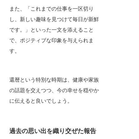
また、「これまでの仕事を一区切り
し、新しい趣味を見つけて毎日が新鮮
です。」といった一文を添えること
で、ポジティブな印象を与えられま
す。
還暦という特別な時期は、健康や家族
の話題を交えつつ、今の幸せを穏やか
に伝えると良いでしょう。
過去の思い出を織り交ぜた報告