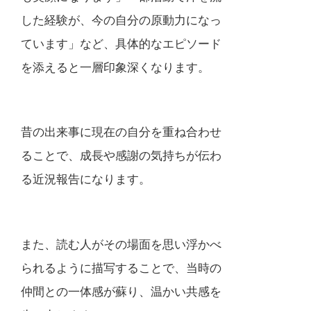
した経験が、今の自分の原動力になっ
ています」など、具体的なエピソード
を添えると一層印象深くなります。
昔の出来事に現在の自分を重ね合わせ
ることで、成長や感謝の気持ちが伝わ
る近況報告になります。
また、読む人がその場面を思い浮かべ
られるように描写することで、当時の
仲間との一体感が蘇り、温かい共感を