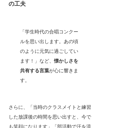
の工夫
「学生時代の合唱コンクー
ルを思い出します。あの頃
のように元気に過ごしてい
ます！」など、
懐かしさを
共有する言葉
が心に響きま
す。
さらに、「当時のクラスメイトと練習
した放課後の時間を思い出すと、今で
も笑顔になります」「部活動で汗を流