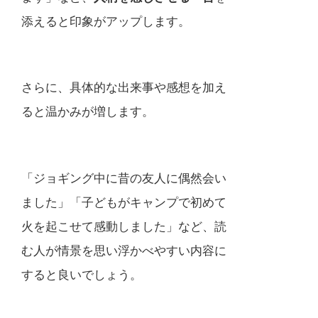
添えると印象がアップします。
さらに、具体的な出来事や感想を加え
ると温かみが増します。
「ジョギング中に昔の友人に偶然会い
ました」「子どもがキャンプで初めて
火を起こせて感動しました」など、読
む人が情景を思い浮かべやすい内容に
すると良いでしょう。