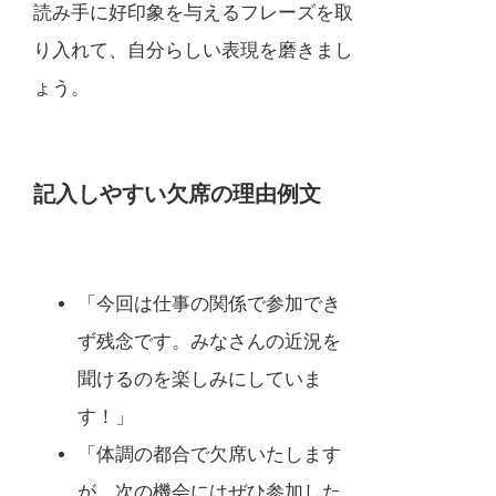
読み手に好印象を与えるフレーズを取
り入れて、自分らしい表現を磨きまし
ょう。
記入しやすい欠席の理由例文
「今回は仕事の関係で参加でき
ず残念です。みなさんの近況を
聞けるのを楽しみにしていま
す！」
「体調の都合で欠席いたします
が、次の機会にはぜひ参加した