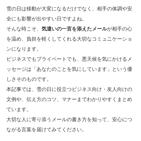
雪の日は移動が大変になるだけでなく、相手の体調や安
全にも影響が出やすい日ですよね。
そんな時こそ、
気遣いの一言を添えたメール
が相手の心
を温め、負担を軽くしてくれる大切なコミュニケーショ
ンになります。
ビジネスでもプライベートでも、悪天候を気にかけるメ
ッセージは「あなたのことを気にしています」という優
しさそのものです。
本記事では、雪の日に役立つビジネス向け・友人向けの
文例や、伝え方のコツ、マナーまでわかりやすくまとめ
ています。
大切な人に寄り添うメールの書き方を知って、安心につ
ながる言葉を届けてみてください。