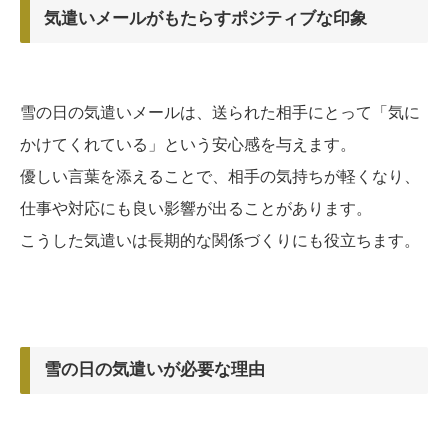
気遣いメールがもたらすポジティブな印象
雪の日の気遣いメールは、送られた相手にとって「気に
かけてくれている」という安心感を与えます。
優しい言葉を添えることで、相手の気持ちが軽くなり、
仕事や対応にも良い影響が出ることがあります。
こうした気遣いは長期的な関係づくりにも役立ちます。
雪の日の気遣いが必要な理由