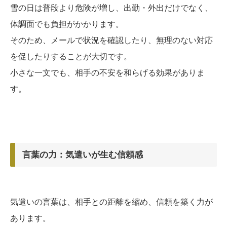
雪の日は普段より危険が増し、出勤・外出だけでなく、
体調面でも負担がかかります。
そのため、メールで状況を確認したり、無理のない対応
を促したりすることが大切です。
小さな一文でも、相手の不安を和らげる効果がありま
す。
言葉の力：気遣いが生む信頼感
気遣いの言葉は、相手との距離を縮め、信頼を築く力が
あります。