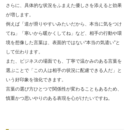
さらに、具体的な状況をふまえた優しさを添えると効果
が増します。
例えば「道が滑りやすいみたいだから、本当に気をつけ
てね」「寒いから暖かくしてね」など、相手の行動や環
境を想像した言葉は、表面的ではない“本当の気遣い”と
して伝わります。
また、ビジネスの場面でも、丁寧で温かみのある言葉を
選ぶことで「この人は相手の状況に配慮できる人だ」と
いう好印象を強化できます。
言葉の選び方ひとつで関係性が変わることもあるため、
慎重かつ思いやりのある表現を心がけたいですね。