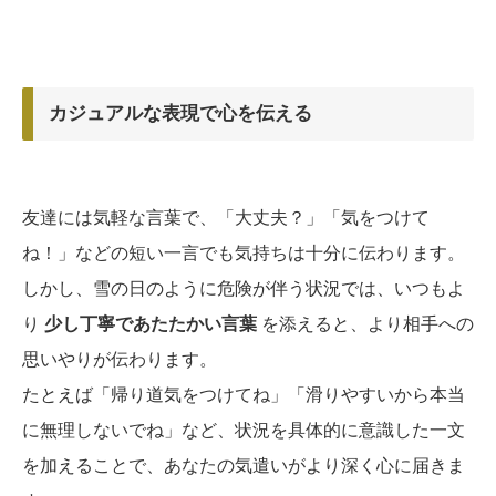
カジュアルな表現で心を伝える
友達には気軽な言葉で、「大丈夫？」「気をつけて
ね！」などの短い一言でも気持ちは十分に伝わります。
しかし、雪の日のように危険が伴う状況では、いつもよ
り
少し丁寧であたたかい言葉
を添えると、より相手への
思いやりが伝わります。
たとえば「帰り道気をつけてね」「滑りやすいから本当
に無理しないでね」など、状況を具体的に意識した一文
を加えることで、あなたの気遣いがより深く心に届きま