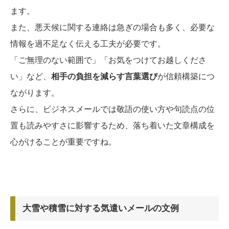
ます。
また、悪天候に関する連絡は急ぎの場合も多く、必要な
情報を過不足なく伝える工夫が必要です。
「ご無理のない範囲で」「お気をつけてお越しくださ
い」など、
相手の負担を減らす言葉選び
が信頼構築につ
ながります。
さらに、ビジネスメールでは敬語の使い方や句読点の位
置も読みやすさに影響するため、落ち着いた文章構成を
心がけることが重要ですね。
大雪や積雪に対する気遣いメールの文例