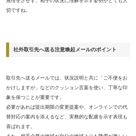
無理をさせず、相手の状況に理解を示す姿勢がとても大
切ですね。
社外取引先へ送る注意喚起メールのポイント
取引先へ送るメールでは、状況説明と共に「ご不便をお
かけしますが」などのクッション言葉を使い、丁寧な印
象を保つことが重要です。
必要があれば提出期限の変更提案や、オンラインでの代
替対応の案内を添えるなど、実務的な配慮を示す表現も
喜ばれます。