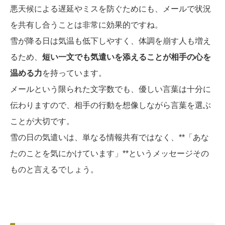
悪天候による遅延やミスを防ぐためにも、メールで状況
を共有し合うことは非常に効果的ですね。
雪が降る日は気温も低下しやすく、体調を崩す人も増え
るため、
短い一文でも気遣いを添えることが相手の心を
温める力
を持っています。
メールという限られた文字数でも、優しい言葉は十分に
伝わりますので、相手の行動を想像しながら言葉を選ぶ
ことが大切です。
雪の日の気遣いは、単なる情報共有ではなく、**「あな
たのことを気にかけています」**というメッセージその
ものと言えるでしょう。