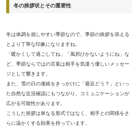
冬の挨拶状とその重要性
冬は体調を崩しやすい季節なので、季節の挨拶を添える
とより丁寧な印象になりますね。
「暖かくして過ごしてね」「風邪ひかないようにね」な
ど、季節ならではの言葉は相手を気遣う優しいメッセー
ジとして響きます。
また、雪の日の連絡をきっかけに「最近どう？」といっ
た自然な近況確認にもつながり、コミュニケーションが
広がる可能性があります。
こうした挨拶は単なる形式ではなく、相手との関係をさ
らに温かくする効果を持っています。