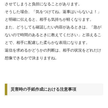
させてしまうと負担になることがあります。
そうした場合、「気をつけてね。返事はいらないよ！」
と明確に伝えると、相手も気持ちが軽くなります。
また、どうしても確認したい内容があるときは、「急が
ないので時間のあるときに教えてください」と添えるこ
とで、相手に配慮した柔らかな表現になります。
返信を求めるかどうかの判断は、相手の状況をどれだけ
想像できるかで決まりますね。
災害時の手紙作成における注意事項