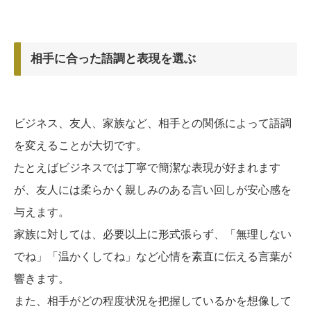
相手に合った語調と表現を選ぶ
ビジネス、友人、家族など、相手との関係によって語調
を変えることが大切です。
たとえばビジネスでは丁寧で簡潔な表現が好まれます
が、友人には柔らかく親しみのある言い回しが安心感を
与えます。
家族に対しては、必要以上に形式張らず、「無理しない
でね」「温かくしてね」など心情を素直に伝える言葉が
響きます。
また、相手がどの程度状況を把握しているかを想像して