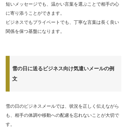
短いメッセージでも、温かい言葉を選ぶことで相手の心
に寄り添うことができます。
ビジネスでもプライベートでも、丁寧な言葉は長く良い
関係を保つ基盤になります。
雪の日に送るビジネス向け気遣いメールの例
文
雪の日のビジネスメールでは、状況を正しく伝えながら
も、相手の体調や移動への配慮を忘れないことが大切で
す。