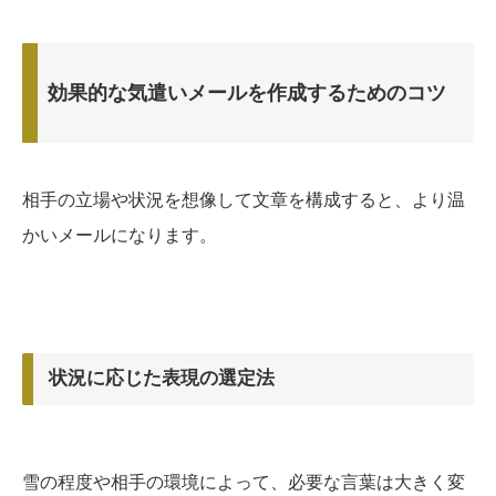
効果的な気遣いメールを作成するためのコツ
相手の立場や状況を想像して文章を構成すると、より温
かいメールになります。
状況に応じた表現の選定法
雪の程度や相手の環境によって、必要な言葉は大きく変