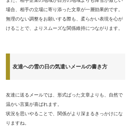
また、相手企業の地域が自分の地域よりも降雪が激しい
場合、相手の立場に寄り添った文章が一層効果的です。
無理のない調整をお願いする際も、柔らかい表現を心が
けることで、よりスムーズな関係維持につながります。
友達への雪の日の気遣いメールの書き方
友達に送るメールでは、形式ばった文章よりも、自然で
温かい言葉が喜ばれます。
状況を思いやることで、関係がより深まるきっかけにな
りますね。