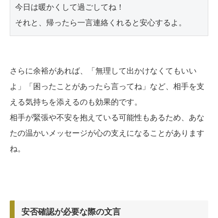
今日は暖かくして過ごしてね！

さらに余裕があれば、「無理して出かけなくてもいい
よ」「困ったことがあったら言ってね」など、相手を支
える気持ちを添えるのも効果的です。
相手が緊張や不安を抱えている可能性もあるため、あな
たの温かいメッセージが心の支えになることがあります
ね。
安否確認が必要な際の文言