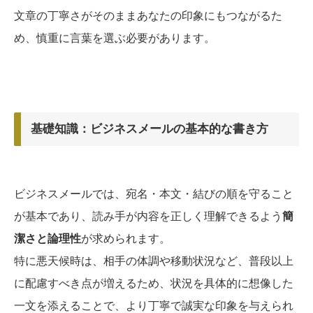
文章の丁寧さがそのままあなたの印象にもつながるた
め、慎重に言葉を選ぶ必要があります。
基礎知識：ビジネスメールの基本的な書き方
ビジネスメールでは、宛名・本文・結びの順を守ること
が基本であり、読み手が内容を正しく理解できるよう
簡
潔さと論理性
が求められます。
特に悪天候時は、相手の体調や移動状況など、普段以上
に配慮すべき点が増えるため、状況を具体的に想像した
一文を添えることで、より丁寧で誠実な印象を与えられ