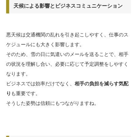
天候による影響とビジネスコミュニケーション
悪天候は交通機関の乱れを引き起こしやすく、仕事のス
ケジュールにも大きく影響します。
そのため、雪の日に気遣いのメールを送ることで、相手
の状況を理解し合い、必要に応じて予定調整をしやすく
なります。
ビジネスでは効率だけでなく、
相手の負担を減らす気配
り
も重要です。
そうした姿勢は信頼にもつながりますね。