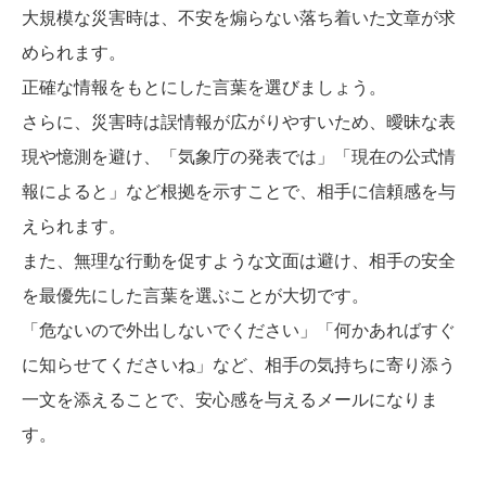
大規模な災害時は、不安を煽らない落ち着いた文章が求
められます。
正確な情報をもとにした言葉を選びましょう。
さらに、災害時は誤情報が広がりやすいため、曖昧な表
現や憶測を避け、「気象庁の発表では」「現在の公式情
報によると」など根拠を示すことで、相手に信頼感を与
えられます。
また、無理な行動を促すような文面は避け、相手の安全
を最優先にした言葉を選ぶことが大切です。
「危ないので外出しないでください」「何かあればすぐ
に知らせてくださいね」など、相手の気持ちに寄り添う
一文を添えることで、安心感を与えるメールになりま
す。