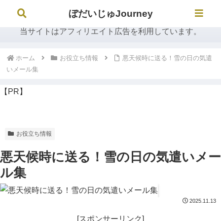
ぼだいじゅJourney
ぼだいじゅJourney
当サイトはアフィリエイト広告を利用しています。
ホーム
お役立ち情報
悪天候時に送る！雪の日の気遣
いメール集
【PR】
お役立ち情報
悪天候時に送る！雪の日の気遣いメー
ル集
2025.11.13
[スポンサーリンク]