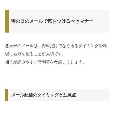
雪の日のメールで気をつけるべきマナー
悪天候のメールは、内容だけでなく送るタイミングや表
現にも気を配ることが大切です。
相手が読みやすい時間帯を考慮しましょう。
メール配信のタイミングと注意点