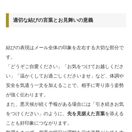
適切な結びの言葉とお見舞いの意義
結びの表現はメール全体の印象を左右する大切な部分で
す。
「どうぞご自愛ください」「お気をつけてお越しくださ
い」「温かくしてお過ごしくださいませ」など、体調や
安全を気遣う一文を加えることで、相手に寄り添う姿勢
が強く伝わります。
また、悪天候が続く予報がある場合には「引き続きお気
をつけください」のように、
先を見据えた言葉
を添える
ことも好印象につながります。