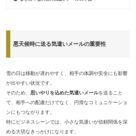
悪天候時に送る気遣いメールの重要性
雪の日は移動が遅れやすく、相手の体調や安全にも影響
が出やすい状況です。
そのため、
思いやりを込めた気遣いメール
を送ること
で、相手への配慮だけでなく、円滑なコミュニケーショ
ンにもつながります。
特にビジネスシーンでは、小さな気遣いが信頼関係を深
める大切なきっかけになります。