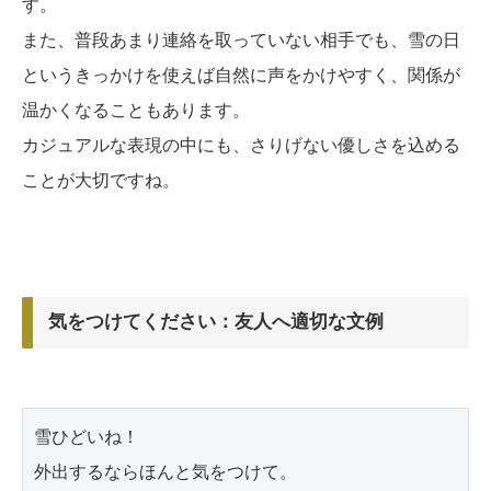
す。
また、普段あまり連絡を取っていない相手でも、雪の日
というきっかけを使えば自然に声をかけやすく、関係が
温かくなることもあります。
カジュアルな表現の中にも、さりげない優しさを込める
ことが大切ですね。
気をつけてください：友人へ適切な文例
雪ひどいね！

外出するならほんと気をつけて。
