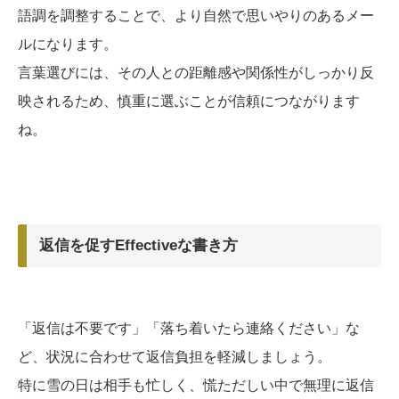
語調を調整することで、より自然で思いやりのあるメー
ルになります。
言葉選びには、その人との距離感や関係性がしっかり反
映されるため、慎重に選ぶことが信頼につながります
ね。
返信を促すEffectiveな書き方
「返信は不要です」「落ち着いたら連絡ください」な
ど、状況に合わせて返信負担を軽減しましょう。
特に雪の日は相手も忙しく、慌ただしい中で無理に返信