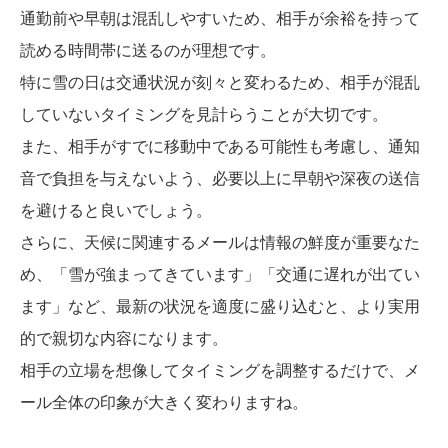
通勤前や早朝は混乱しやすいため、相手が余裕を持って
読める時間帯に送るのが理想です。
特に雪の日は交通状況が刻々と変わるため、相手が混乱
していないタイミングを見計らうことが大切です。
また、相手がすでに移動中である可能性も考慮し、通知
音で負担を与えないよう、必要以上に早朝や深夜の送信
を避けると良いでしょう。
さらに、天候に関連するメールは情報の鮮度が重要なた
め、「雪が強まってきています」「交通に遅れが出てい
ます」など、最新の状況を適度に盛り込むと、より実用
的で親切な内容になります。
相手の立場を想像してタイミングを調整するだけで、メ
ール全体の印象が大きく変わりますね。