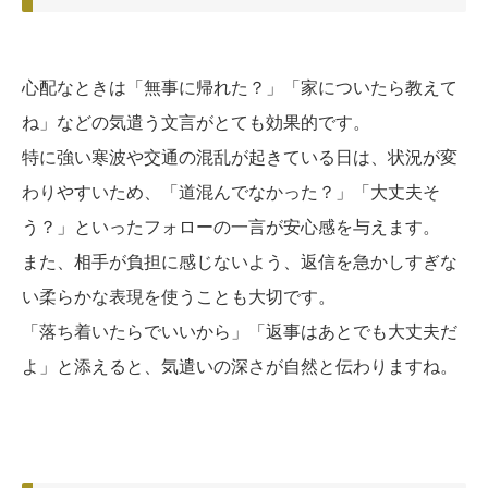
心配なときは「無事に帰れた？」「家についたら教えて
ね」などの気遣う文言がとても効果的です。
特に強い寒波や交通の混乱が起きている日は、状況が変
わりやすいため、「道混んでなかった？」「大丈夫そ
う？」といったフォローの一言が安心感を与えます。
また、相手が負担に感じないよう、返信を急かしすぎな
い柔らかな表現を使うことも大切です。
「落ち着いたらでいいから」「返事はあとでも大丈夫だ
よ」と添えると、気遣いの深さが自然と伝わりますね。