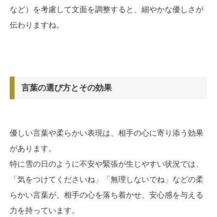
など）を考慮して文面を調整すると、細やかな優しさが
伝わりますね。
言葉の選び方とその効果
優しい言葉や柔らかい表現は、相手の心に寄り添う効果
があります。
特に雪の日のように不安や緊張が生じやすい状況では、
「気をつけてくださいね」「無理しないでね」などの柔
らかい言葉が、相手の心を落ち着かせ、安心感を与える
力を持っています。