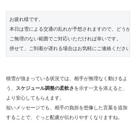
お疲れ様です。

本日は雪による交通の乱れが予想されますので、どうかお
ご無理のない範囲でご対応いただければ幸いです。

積雪が強まっている状況では、相手が無理なく動けるよ
う、
スケジュール調整の柔軟さ
を示す一文を添えると、
より安心してもらえます。
短いメッセージでも、相手の負担を想像した言葉を追加
することで、ぐっと配慮が伝わりやすくなりますね。