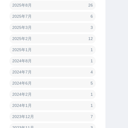
2025年8月
26
2025年7月
6
2025年3月
3
2025年2月
12
2025年1月
1
2024年8月
1
2024年7月
4
2024年6月
5
2024年2月
1
2024年1月
1
2023年12月
7
2023年11月
3