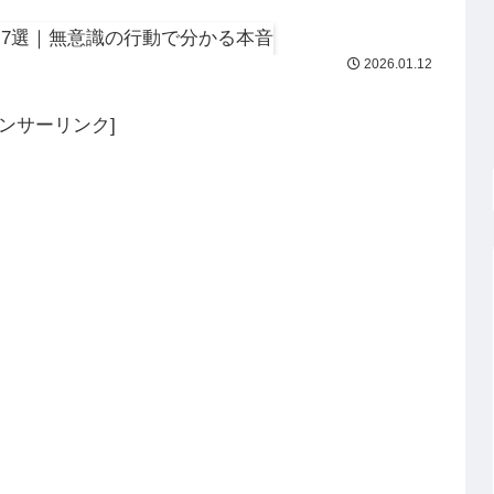
2026.01.12
ポンサーリンク]