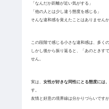
「なんだか距離が近い気がする」
「他の人とは少し違う態度を感じる」
そんな違和感を覚えたことはありません
この段階で感じる小さな違和感は、多く
しかし後から振り返ると、「あのときす
せん。
実は、
女性が好きな同性にとる態度には
す。
友情と好意の境界線は分かりづらいです