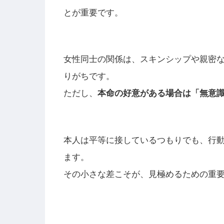
とが重要です。
女性同士の関係は、スキンシップや親密
りがちです。
ただし、
本命の好意がある場合は「無意
本人は平等に接しているつもりでも、行
ます。
その小さな差こそが、見極めるための重