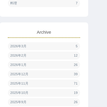
料理
7
Archive
2026年3月
5
2026年2月
12
2026年1月
26
2025年12月
39
2025年11月
71
2025年10月
19
2025年9月
26