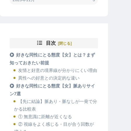
目次
好きな同性にとる態度【女】とは？まず
知っておきたい前提
友情と好意の境界線が分かりにくい理由
異性への好意との決定的な違い
好きな同性にとる態度【女】脈ありサイ
ン7選
【先に結論】脈あり・脈なしが一発で分
かる比較表
① 無意識に距離が近くなる
② 視線をよく感じる・目が合う回数が