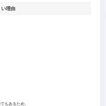
くい理由
動でもあるため、