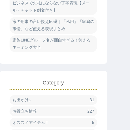
ビジネスで失礼にならない丁寧表現【メー
ル・チャット例文付き】
家の用事の言い換え50選｜「私用」「家庭の
事情」など使える表現まとめ
家族LINEグループ名が面白すぎる！笑える
ネーミング大全
Category
お出かけ♪
31
お役立ち情報
227
オススメアイテム！
5