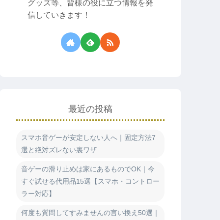
グッズ等、皆様の役に立つ情報を発
信していきます！
最近の投稿
スマホ音ゲーが安定しない人へ｜固定方法7
選と絶対ズレない裏ワザ
音ゲーの滑り止めは家にあるものでOK｜今
すぐ試せる代用品15選【スマホ・コントロー
ラー対応】
何度も質問してすみませんの言い換え50選｜