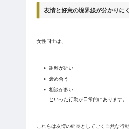
友情と好意の境界線が分かりに
女性同士は、
距離が近い
褒め合う
相談が多い
といった行動が日常的にあります。
これらは友情の延長としてごく自然な行