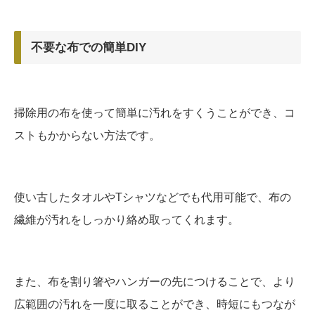
不要な布での簡単DIY
掃除用の布を使って簡単に汚れをすくうことができ、コ
ストもかからない方法です。
使い古したタオルやTシャツなどでも代用可能で、布の
繊維が汚れをしっかり絡め取ってくれます。
また、布を割り箸やハンガーの先につけることで、より
広範囲の汚れを一度に取ることができ、時短にもつなが