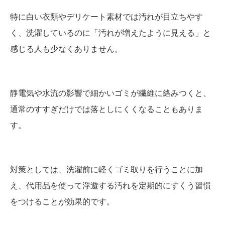
特に白い衣類やデリケート素材では汚れが目立ちやす
く、洗濯しているのに「汚れが増えたように見える」と
感じる人も少なくありません。
静電気や水流の影響で細かいゴミが繊維に絡みつくと、
通常のすすぎだけでは落としにくくなることもありま
す。
対策としては、洗濯前に軽くゴミ取りを行うことに加
え、代用品を使って浮遊する汚れを定期的にすくう習慣
をつけることが効果的です。