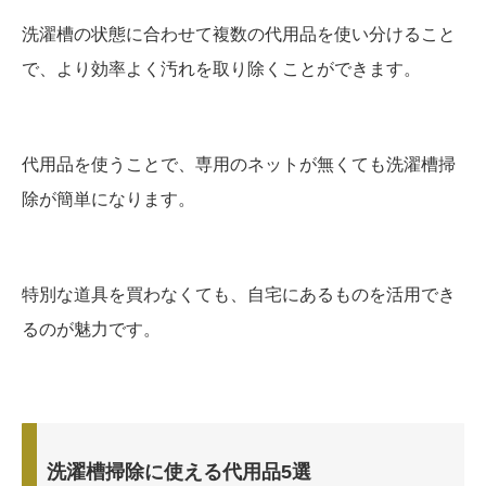
洗濯槽の状態に合わせて複数の代用品を使い分けること
で、より効率よく汚れを取り除くことができます。
代用品を使うことで、専用のネットが無くても洗濯槽掃
除が簡単になります。
特別な道具を買わなくても、自宅にあるものを活用でき
るのが魅力です。
洗濯槽掃除に使える代用品5選