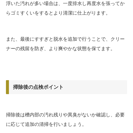
浮いた汚れが多い場合は、一度排水し再度水を張ってか
らゴミすくいをするとより清潔に仕上がります。
また、最後にすすぎと脱水を追加で行うことで、クリー
ナーの残留を防ぎ、より爽やかな状態を保てます。
掃除後の点検ポイント
掃除後は槽内部の汚れ残りや異臭がないか確認し、必要
に応じて追加の清掃を行いましょう。