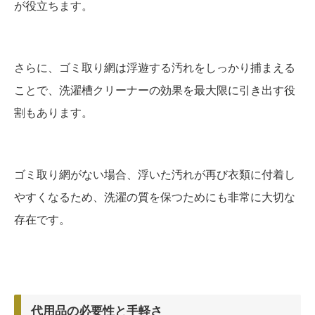
が役立ちます。
さらに、ゴミ取り網は浮遊する汚れをしっかり捕まえる
ことで、洗濯槽クリーナーの効果を最大限に引き出す役
割もあります。
ゴミ取り網がない場合、浮いた汚れが再び衣類に付着し
やすくなるため、洗濯の質を保つためにも非常に大切な
存在です。
代用品の必要性と手軽さ