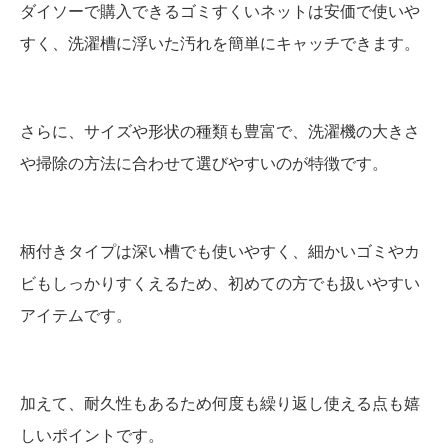
ダイソーで購入できるゴミすくいネットは安価で使いや
すく、洗濯槽に浮いた汚れを簡単にキャッチできます。
さらに、サイズや形状の種類も豊富で、洗濯機の大きさ
や掃除の方法に合わせて選びやすいのが特徴です。
柄付きタイプは深い槽でも使いやすく、細かいゴミやカ
ビもしっかりすくえるため、初めての方でも扱いやすい
アイテムです。
加えて、耐久性もあるため何度も繰り返し使える点も嬉
しいポイントです。