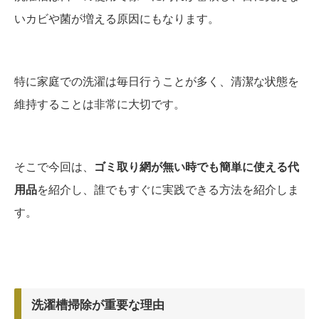
いカビや菌が増える原因にもなります。
特に家庭での洗濯は毎日行うことが多く、清潔な状態を
維持することは非常に大切です。
そこで今回は、
ゴミ取り網が無い時でも簡単に使える代
用品
を紹介し、誰でもすぐに実践できる方法を紹介しま
す。
洗濯槽掃除が重要な理由