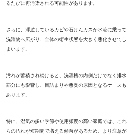
るたびに再汚染される可能性があります。
さらに、浮遊しているカビや石けんカスが水流に乗って
洗濯物へ広がり、全体の衛生状態を大きく悪化させてし
まいます。
汚れが蓄積され続けると、洗濯槽の内側だけでなく排水
部分にも影響し、目詰まりや悪臭の原因となるケースも
あります。
特に、湿気の多い季節や使用頻度の高い家庭では、これ
らの汚れが短期間で増える傾向があるため、より注意が