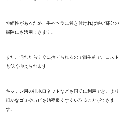
伸縮性があるため、手やヘラに巻き付ければ狭い部分の
掃除にも活用できます。
また、汚れたらすぐに捨てられるので衛生的で、コスト
も低く抑えられます。
キッチン用の排水口ネットなども同様に利用でき、より
細かなゴミやカビを効率良くすくい取ることができま
す。