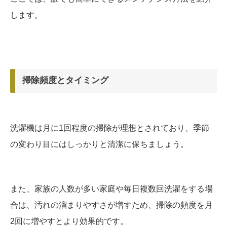
します。
掃除頻度とタイミング
洗濯機は月に1回程度の掃除が理想とされており、季節
の変わり目にはしっかりと清潔に保ちましょう。
また、家族の人数が多い家庭や毎日複数回洗濯をする場
合は、汚れの溜まりやすさが増すため、掃除の頻度を月
2回に増やすとより効果的です。