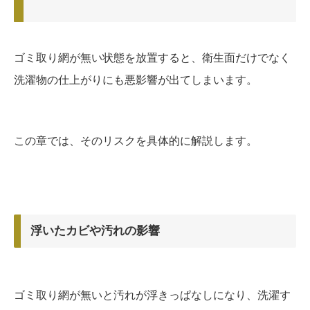
ゴミ取り網が無い状態を放置すると、衛生面だけでなく
洗濯物の仕上がりにも悪影響が出てしまいます。
この章では、そのリスクを具体的に解説します。
浮いたカビや汚れの影響
ゴミ取り網が無いと汚れが浮きっぱなしになり、洗濯す