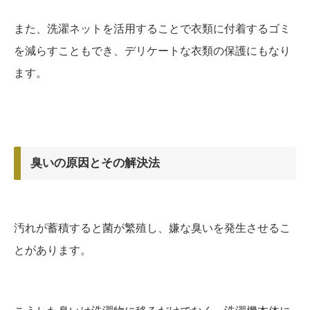
また、洗濯ネットを活用することで衣類に付着するゴミ
を減らすこともでき、デリケートな衣類の保護にもなり
ます。
臭いの原因とその解決法
汚れが蓄積すると菌が繁殖し、嫌な臭いを発生させるこ
とがあります。