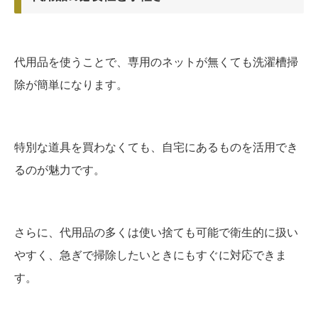
代用品を使うことで、専用のネットが無くても洗濯槽掃
除が簡単になります。
特別な道具を買わなくても、自宅にあるものを活用でき
るのが魅力です。
さらに、代用品の多くは使い捨ても可能で衛生的に扱い
やすく、急ぎで掃除したいときにもすぐに対応できま
す。