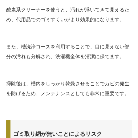
酸素系クリーナーを使うと、汚れが浮いてきて見えるた
め、代用品でのゴミすくいがより効果的になります。
また、槽洗浄コースを利用することで、目に見えない部
分の汚れも分解され、洗濯機全体を清潔に保てます。
掃除後は、槽内をしっかり乾燥させることでカビの発生
を防げるため、メンテナンスとしても非常に重要です。
ゴミ取り網が無いことによるリスク