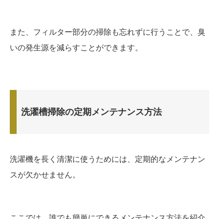
また、フィルター部分の掃除も忘れずに行うことで、臭
いの発生源を減らすことができます。
洗濯槽掃除の定期メンテナンス方法
洗濯機を長く清潔に使うためには、定期的なメンテナン
スが欠かせません。
ここでは、誰でも簡単にできるメンテナンス方法を紹介