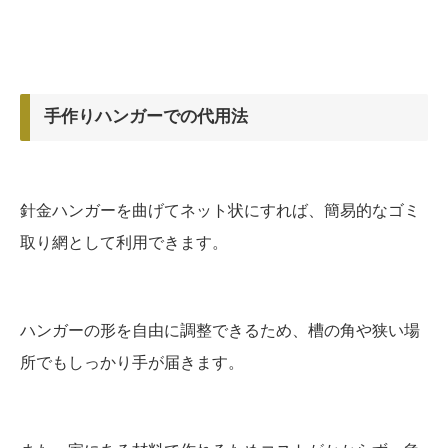
手作りハンガーでの代用法
針金ハンガーを曲げてネット状にすれば、簡易的なゴミ
取り網として利用できます。
ハンガーの形を自由に調整できるため、槽の角や狭い場
所でもしっかり手が届きます。