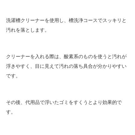
洗濯槽クリーナーを使用し、槽洗浄コースでスッキリと
汚れを落とします。
クリーナーを入れる際は、酸素系のものを使うと汚れが
浮きやすく、目に見えて汚れの落ち具合が分かりやすい
です。
その後、代用品で浮いたゴミをすくうとより効果的で
す。