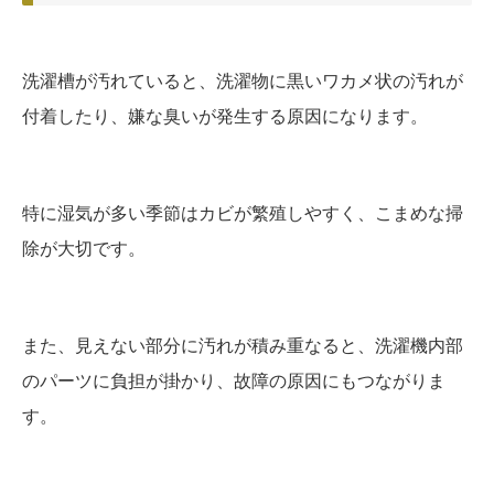
洗濯槽が汚れていると、洗濯物に黒いワカメ状の汚れが
付着したり、嫌な臭いが発生する原因になります。
特に湿気が多い季節はカビが繁殖しやすく、こまめな掃
除が大切です。
また、見えない部分に汚れが積み重なると、洗濯機内部
のパーツに負担が掛かり、故障の原因にもつながりま
す。