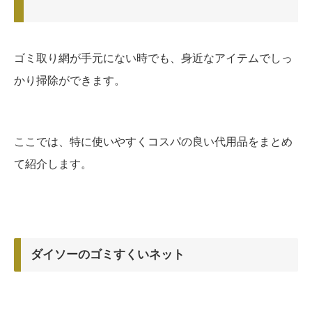
ゴミ取り網が手元にない時でも、身近なアイテムでしっ
かり掃除ができます。
ここでは、特に使いやすくコスパの良い代用品をまとめ
て紹介します。
ダイソーのゴミすくいネット