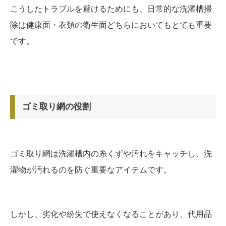
こうしたトラブルを避けるためにも、日常的な洗濯槽掃
除は健康面・衣類の衛生面どちらにおいてもとても重要
です。
ゴミ取り網の役割
ゴミ取り網は洗濯槽内の糸くずや汚れをキャッチし、洗
濯物が汚れるのを防ぐ重要なアイテムです。
しかし、劣化や紛失で使えなくなることがあり、代用品