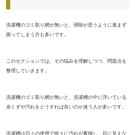
洗濯機のゴミ取り網が無いと、掃除が思うように進まず
困ってしまう方も多いです。
このセクションでは、その悩みを理解しつつ、問題点を
整理していきます。
洗濯機のゴミ取り網が無いと、洗濯槽の中に浮いている
糸くずや汚れをどうすれば良いのか迷う人が多いです。
洗濯槽は日々の使用で徐々に汚れが蓄積し、目に見えな