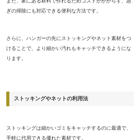
また、家にある材料で作れるためコストがかからず、急
ぎの掃除にも対応できる便利な方法です。
さらに、ハンガーの先にストッキングやネット素材をつ
けることで、より細かい汚れもキャッチできるようにな
ります。
ストッキングやネットの利用法
ストッキングは細かいゴミをキャッチするのに最適で、
手軽に代用できる優れた素材です。