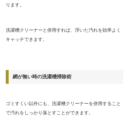
ります。
洗濯槽クリーナーと併用すれば、浮いた汚れを効率よく
キャッチできます。
網が無い時の洗濯槽掃除術
ゴミすくい以外にも、洗濯槽クリーナーを併用すること
で汚れをしっかり落とすことができます。