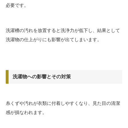
必要です。
洗濯槽の汚れを放置すると洗浄力が低下し、結果として
洗濯物の仕上がりにも影響が出てしまいます。
洗濯物への影響とその対策
糸くずや汚れが衣類に付着しやすくなり、見た目の清潔
感が損なわれます。