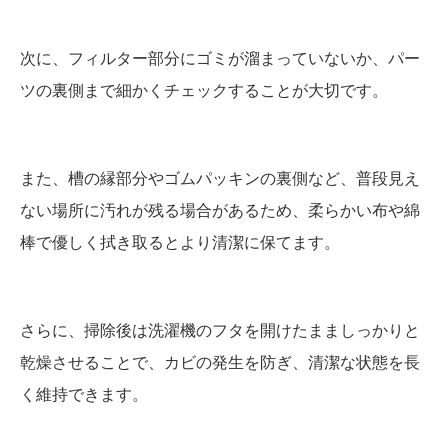
次に、フィルター部分にゴミが溜まっていないか、パー
ツの裏側まで細かくチェックすることが大切です。
また、槽の縁部分やゴムパッキンの裏側など、普段見え
ない場所に汚れが残る場合があるため、柔らかい布や綿
棒で優しく拭き取るとより清潔に保てます。
さらに、掃除後は洗濯機のフタを開けたまましっかりと
乾燥させることで、カビの発生を防ぎ、清潔な状態を長
く維持できます。