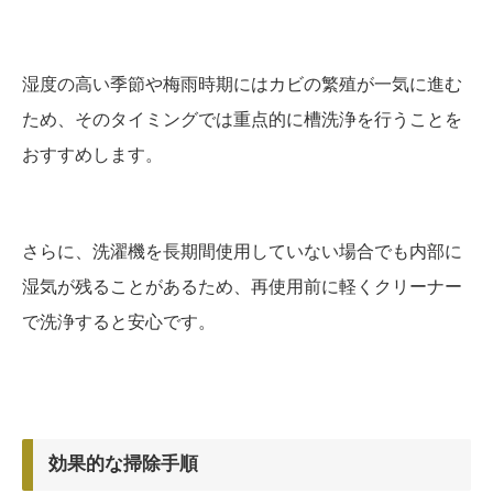
湿度の高い季節や梅雨時期にはカビの繁殖が一気に進む
ため、そのタイミングでは重点的に槽洗浄を行うことを
おすすめします。
さらに、洗濯機を長期間使用していない場合でも内部に
湿気が残ることがあるため、再使用前に軽くクリーナー
で洗浄すると安心です。
効果的な掃除手順