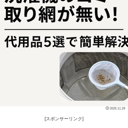
2025.11.29
[スポンサーリンク]