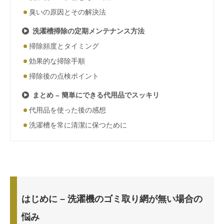
臭いの原因とその解決法
洗濯槽掃除の定期メンテナンス方法
掃除頻度とタイミング
効果的な掃除手順
掃除後の点検ポイント
まとめ – 簡単にできる代用品でスッキリ
代用品を使った後の感想
洗濯槽を常に清潔に保つために
はじめに – 洗濯機のゴミ取り網が無い場合の
悩み