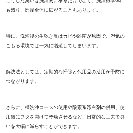
こうした臭いは洗濯物に移るだけでなく、洗濯機本体に
も残り、部屋全体に広がることもあります。
特に、洗濯後の生乾き臭はカビや雑菌が原因で、湿気の
こもる環境では一気に増殖してしまいます。
解決法としては、定期的な掃除と代用品の活用が予防に
つながります。
さらに、槽洗浄コースの使用や酸素系漂白剤の併用、使
用後にフタを開けて乾燥させるなど、日常的な工夫で臭
いを大幅に減らすことができます。